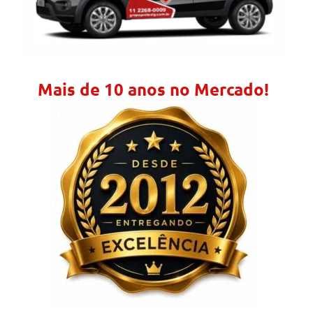
Mais de 10 anos no Mercado!