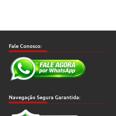
Fale Conosco:
Navegação Segura Garantida: