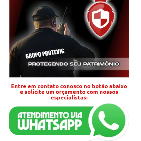
Entre em contato conosco no botão abaixo
e solicite um orçamento com nossos
especialistas: