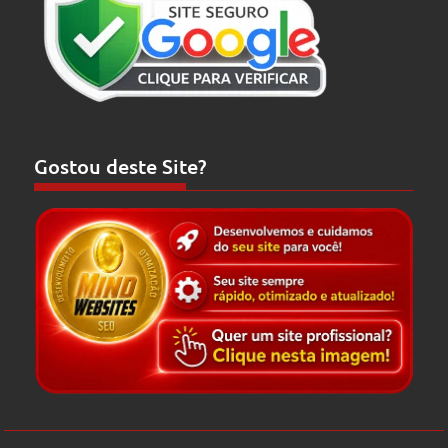
Gostou deste Site?