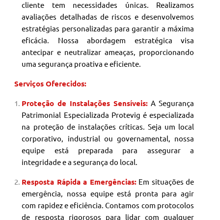
cliente tem necessidades únicas. Realizamos
avaliações detalhadas de riscos e desenvolvemos
estratégias personalizadas para garantir a máxima
eficácia. Nossa abordagem estratégica visa
antecipar e neutralizar ameaças, proporcionando
uma segurança proativa e eficiente.
Serviços Oferecidos:
Proteção de Instalações Sensíveis:
A Segurança
Patrimonial
Especializada Protevig é especializada
na proteção de instalações críticas. Seja um local
corporativo, industrial ou governamental, nossa
equipe está preparada para assegurar a
integridade e a segurança do local.
Resposta Rápida a Emergências:
Em situações de
emergência, nossa equipe está pronta para agir
com rapidez e eficiência. Contamos com protocolos
de resposta rigorosos para lidar com qualquer