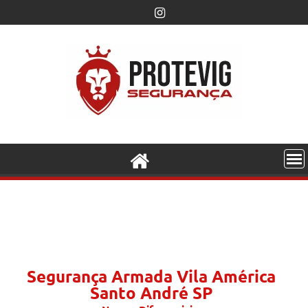
Segurança Armada Vila América
Santo André SP