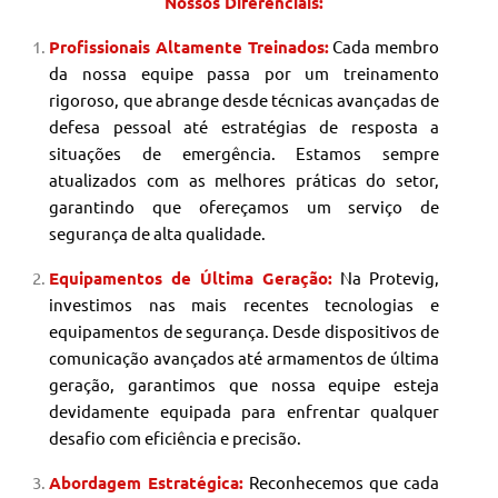
Nossos Diferenciais:
Profissionais Altamente Treinados:
Cada membro
da nossa equipe passa por um treinamento
rigoroso, que abrange desde técnicas avançadas de
defesa pessoal até estratégias de resposta a
situações de emergência. Estamos sempre
atualizados com as melhores práticas do setor,
garantindo que ofereçamos um serviço de
segurança de alta qualidade.
Equipamentos de Última Geração:
Na Protevig,
investimos nas mais recentes tecnologias e
equipamentos de segurança. Desde dispositivos de
comunicação avançados até armamentos de última
geração, garantimos que nossa equipe esteja
devidamente equipada para enfrentar qualquer
desafio com eficiência e precisão.
Abordagem Estratégica:
Reconhecemos que cada