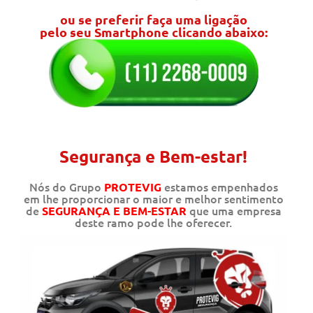
ou se preferir faça uma ligação
pelo seu Smartphone clicando abaixo:
Segurança e Bem-estar!
Nós do Grupo
estamos empenhados
PROTEVIG
em lhe proporcionar o maior e melhor sentimento
de
que uma empresa
SEGURANÇA E BEM-ESTAR
deste ramo pode lhe oferecer.