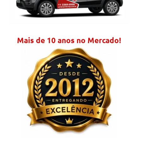
Mais de 10 anos no Mercado!