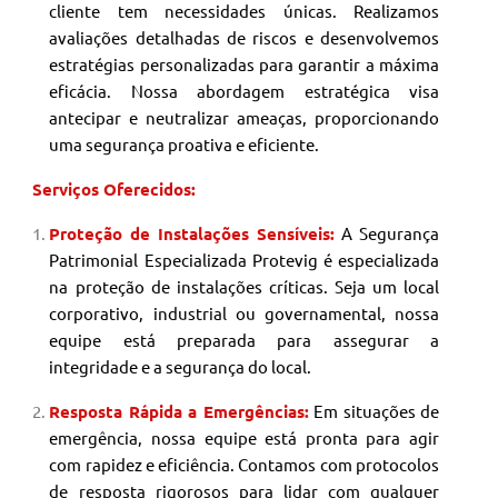
cliente tem necessidades únicas. Realizamos
avaliações detalhadas de riscos e desenvolvemos
estratégias personalizadas para garantir a máxima
eficácia. Nossa abordagem estratégica visa
antecipar e neutralizar ameaças, proporcionando
uma segurança proativa e eficiente.
Serviços Oferecidos:
Proteção de Instalações Sensíveis:
A Segurança
Patrimonial
Especializada Protevig é especializada
na proteção de instalações críticas. Seja um local
corporativo, industrial ou governamental, nossa
equipe está preparada para assegurar a
integridade e a segurança do local.
Resposta Rápida a Emergências:
Em situações de
emergência, nossa equipe está pronta para agir
com rapidez e eficiência. Contamos com protocolos
de resposta rigorosos para lidar com qualquer