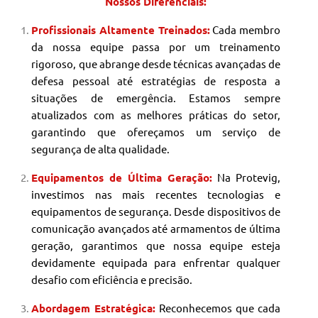
Nossos Diferenciais:
Profissionais Altamente Treinados:
Cada membro
da nossa equipe passa por um treinamento
rigoroso, que abrange desde técnicas avançadas de
defesa pessoal até estratégias de resposta a
situações de emergência. Estamos sempre
atualizados com as melhores práticas do setor,
garantindo que ofereçamos um serviço de
segurança de alta qualidade.
Equipamentos de Última Geração:
Na Protevig,
investimos nas mais recentes tecnologias e
equipamentos de segurança. Desde dispositivos de
comunicação avançados até armamentos de última
geração, garantimos que nossa equipe esteja
devidamente equipada para enfrentar qualquer
desafio com eficiência e precisão.
Abordagem Estratégica:
Reconhecemos que cada