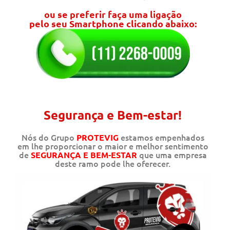
ou se preferir faça uma ligação
pelo seu Smartphone clicando abaixo:
Segurança e Bem-estar!
Nós do Grupo
estamos empenhados
PROTEVIG
em lhe proporcionar o maior e melhor sentimento
de
que uma empresa
SEGURANÇA E BEM-ESTAR
deste ramo pode lhe oferecer.