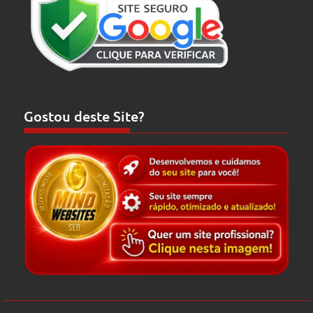
Gostou deste Site?