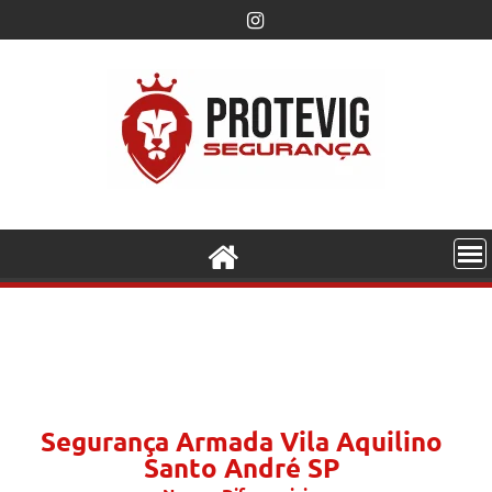
Segurança Armada Vila Aquilino
Santo André SP