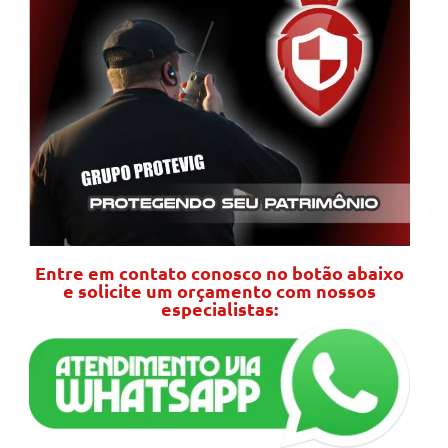
Entre em contato conosco no botão abaixo
e solicite um orçamento com nossos
especialistas: