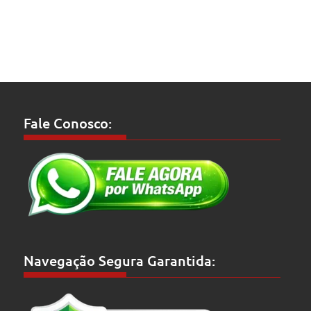
Fale Conosco:
Navegação Segura Garantida: