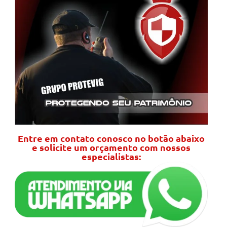
Entre em contato conosco no botão abaixo
e solicite um orçamento com nossos
especialistas: