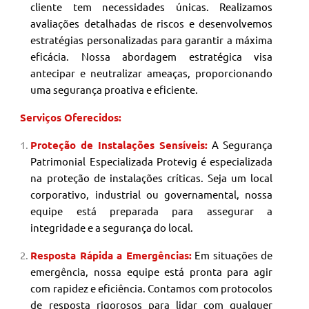
cliente tem necessidades únicas. Realizamos
avaliações detalhadas de riscos e desenvolvemos
estratégias personalizadas para garantir a máxima
eficácia. Nossa abordagem estratégica visa
antecipar e neutralizar ameaças, proporcionando
uma segurança proativa e eficiente.
Serviços Oferecidos:
Proteção de Instalações Sensíveis:
A Segurança
Patrimonial
Especializada Protevig é especializada
na proteção de instalações críticas. Seja um local
corporativo, industrial ou governamental, nossa
equipe está preparada para assegurar a
integridade e a segurança do local.
Resposta Rápida a Emergências:
Em situações de
emergência, nossa equipe está pronta para agir
com rapidez e eficiência. Contamos com protocolos
de resposta rigorosos para lidar com qualquer