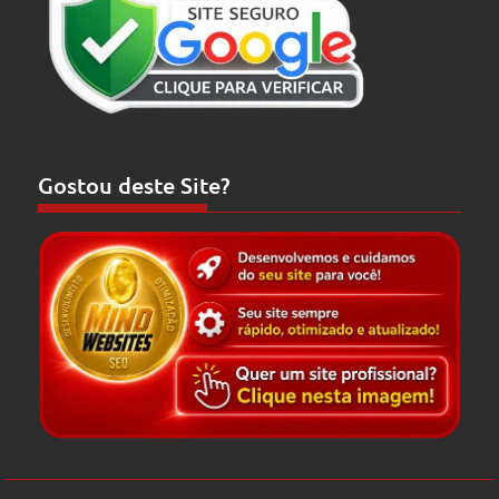
Gostou deste Site?