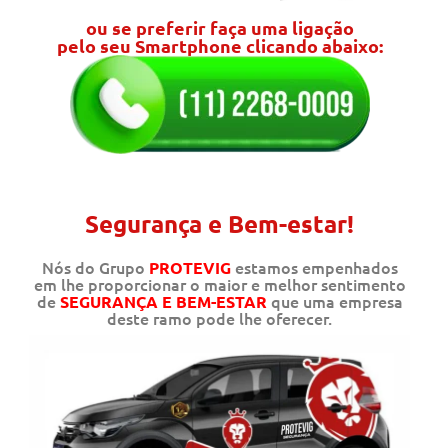
ou se preferir faça uma ligação
pelo seu Smartphone clicando abaixo:
Segurança e Bem-estar!
Nós do Grupo
estamos empenhados
PROTEVIG
em lhe proporcionar o maior e melhor sentimento
de
que uma empresa
SEGURANÇA E BEM-ESTAR
deste ramo pode lhe oferecer.