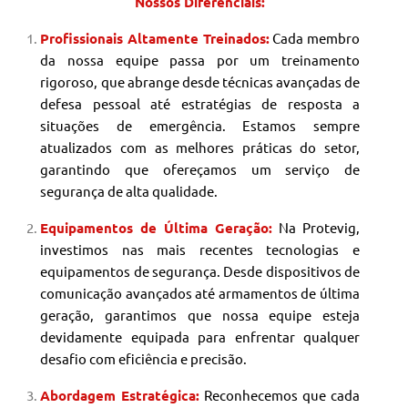
Nossos Diferenciais:
Profissionais Altamente Treinados:
Cada membro
da nossa equipe passa por um treinamento
rigoroso, que abrange desde técnicas avançadas de
defesa pessoal até estratégias de resposta a
situações de emergência. Estamos sempre
atualizados com as melhores práticas do setor,
garantindo que ofereçamos um serviço de
segurança de alta qualidade.
Equipamentos de Última Geração:
Na Protevig,
investimos nas mais recentes tecnologias e
equipamentos de segurança. Desde dispositivos de
comunicação avançados até armamentos de última
geração, garantimos que nossa equipe esteja
devidamente equipada para enfrentar qualquer
desafio com eficiência e precisão.
Abordagem Estratégica:
Reconhecemos que cada