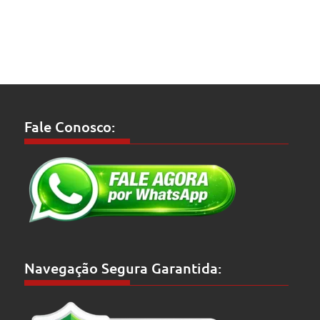
Fale Conosco:
Navegação Segura Garantida: