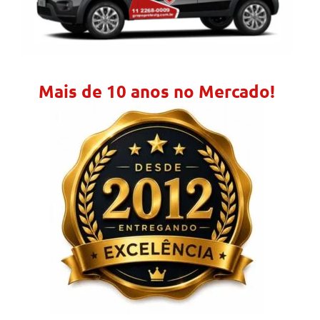
Mais de 10 anos no Mercado!