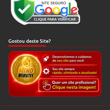
Gostou deste Site?