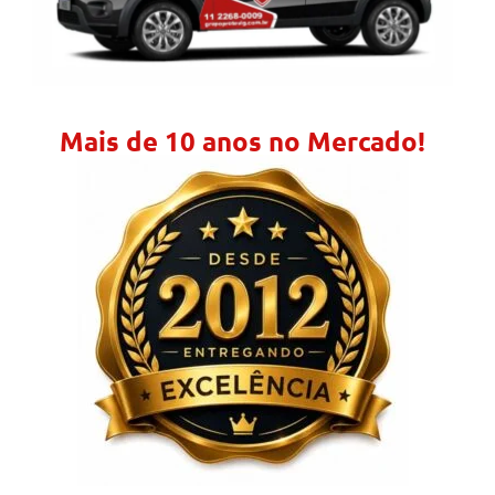
Mais de 10 anos no Mercado!