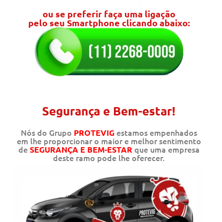
ou se preferir faça uma ligação
pelo seu Smartphone clicando abaixo:
Segurança e Bem-estar!
Nós do Grupo
estamos empenhados
PROTEVIG
em lhe proporcionar o maior e melhor sentimento
de
que uma empresa
SEGURANÇA E BEM-ESTAR
deste ramo pode lhe oferecer.