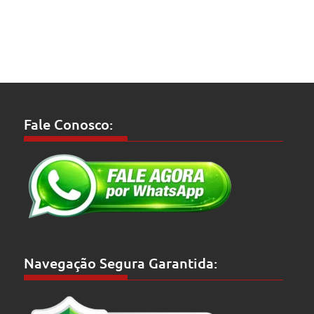
Fale Conosco:
Navegação Segura Garantida: