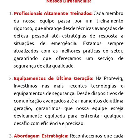
Nossos Diferenciais:
Profissionais Altamente Treinados:
Cada membro
da nossa equipe passa por um treinamento
rigoroso, que abrange desde técnicas avançadas de
defesa pessoal até estratégias de resposta a
situações de emergência. Estamos sempre
atualizados com as melhores práticas do setor,
garantindo que ofereçamos um serviço de
segurança de alta qualidade.
Equipamentos de Última Geração:
Na Protevig,
investimos nas mais recentes tecnologias e
equipamentos de segurança. Desde dispositivos de
comunicação avançados até armamentos de última
geração, garantimos que nossa equipe esteja
devidamente equipada para enfrentar qualquer
desafio com eficiência e precisão.
Abordagem Estratégica:
Reconhecemos que cada