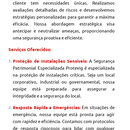
cliente tem necessidades únicas. Realizamos
avaliações detalhadas de riscos e desenvolvemos
estratégias personalizadas para garantir a máxima
eficácia. Nossa abordagem estratégica visa
antecipar e neutralizar ameaças, proporcionando
uma segurança proativa e eficiente.
Serviços Oferecidos:
Proteção de Instalações Sensíveis:
A Segurança
Patrimonial
Especializada Protevig é especializada
na proteção de instalações críticas. Seja um local
corporativo, industrial ou governamental, nossa
equipe está preparada para assegurar a
integridade e a segurança do local.
Resposta Rápida a Emergências:
Em situações de
emergência, nossa equipe está pronta para agir
com rapidez e eficiência. Contamos com protocolos
de resposta rigorosos para lidar com qualquer