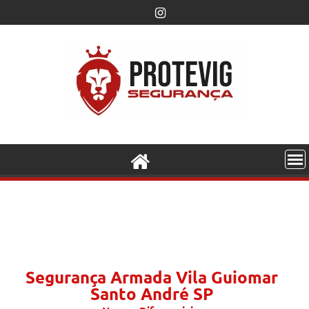
Segurança Armada Vila Guiomar
Santo André SP