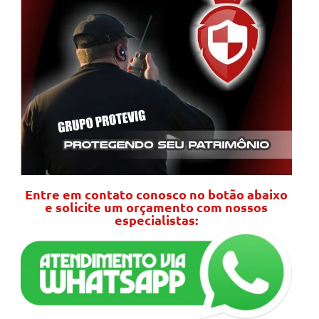
Entre em contato conosco no botão abaixo
e solicite um orçamento com nossos
especialistas: