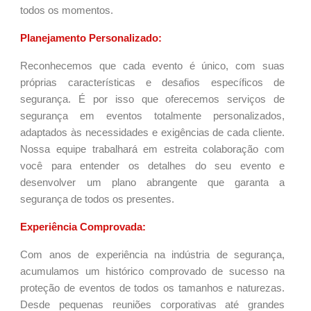
todos os momentos.
Planejamento Personalizado:
Reconhecemos que cada evento é único, com suas
próprias características e desafios específicos de
segurança. É por isso que oferecemos serviços de
segurança em eventos totalmente personalizados,
adaptados às necessidades e exigências de cada cliente.
Nossa equipe trabalhará em estreita colaboração com
você para entender os detalhes do seu evento e
desenvolver um plano abrangente que garanta a
segurança de todos os presentes.
Experiência Comprovada:
Com anos de experiência na indústria de segurança,
acumulamos um histórico comprovado de sucesso na
proteção de eventos de todos os tamanhos e naturezas.
Desde pequenas reuniões corporativas até grandes