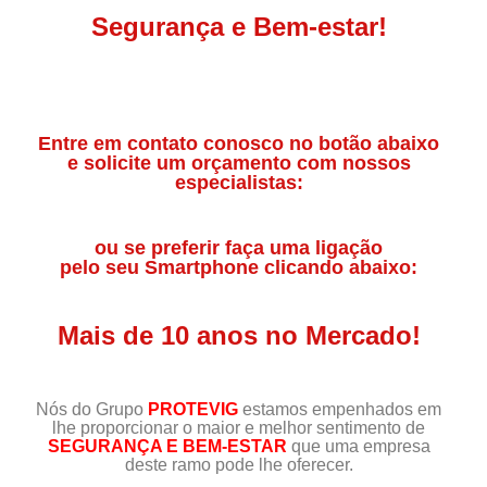
Segurança e Bem-estar!
Entre em contato conosco no botão abaixo
e solicite um orçamento com nossos
especialistas:
ou se preferir faça uma ligação
pelo seu Smartphone clicando abaixo:
Mais de 10 anos no Mercado!
Nós do Grupo
PROTEVIG
estamos empenhados em
lhe proporcionar o maior e melhor sentimento de
SEGURANÇA E BEM-ESTAR
que uma empresa
deste ramo pode lhe oferecer.