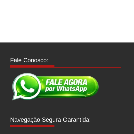
Fale Conosco:
Navegação Segura Garantida: