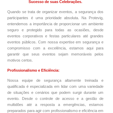
Sucesso de suas Celebrações.
Quando se trata de organizar eventos, a segurança dos
participantes é uma prioridade absoluta. Na Protevig,
entendemos a importância de proporcionar um ambiente
seguro e protegido para todas as ocasiões, desde
eventos corporativos e festas particulares até grandes
eventos públicos. Com nossa expertise em segurança e
compromisso com a excelência, estamos aqui para
garantir que seus eventos sejam memoráveis ​​pelos
motivos certos.
Profissionalismo e Eficiência:
Nossa equipe de segurança altamente treinada e
qualificada é especializada em lidar com uma variedade
de situações e cenários que podem surgir durante um
evento. Desde o controle de acesso e a gestão de
multidões até a resposta a emergências, estamos
preparados para agir com profissionalismo e eficiência em