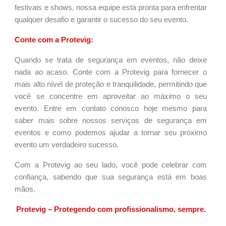
festivais e shows, nossa equipe está pronta para enfrentar
qualquer desafio e garantir o sucesso do seu evento.
Conte com a Protevig:
Quando se trata de segurança em eventos, não deixe
nada ao acaso. Conte com a Protevig para fornecer o
mais alto nível de proteção e tranquilidade, permitindo que
você se concentre em aproveitar ao máximo o seu
evento. Entre em contato conosco hoje mesmo para
saber mais sobre nossos serviços de segurança em
eventos e como podemos ajudar a tornar seu próximo
evento um verdadeiro sucesso.
Com a Protevig ao seu lado, você pode celebrar com
confiança, sabendo que sua segurança está em boas
mãos.
Protevig – Protegendo com profissionalismo, sempre.