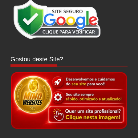
Gostou deste Site?