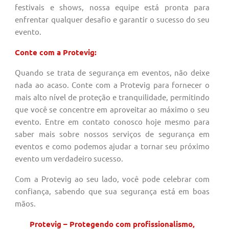
festivais e shows, nossa equipe está pronta para
enfrentar qualquer desafio e garantir o sucesso do seu
evento.
Conte com a Protevig:
Quando se trata de segurança em eventos, não deixe
nada ao acaso. Conte com a Protevig para fornecer o
mais alto nível de proteção e tranquilidade, permitindo
que você se concentre em aproveitar ao máximo o seu
evento. Entre em contato conosco hoje mesmo para
saber mais sobre nossos serviços de segurança em
eventos e como podemos ajudar a tornar seu próximo
evento um verdadeiro sucesso.
Com a Protevig ao seu lado, você pode celebrar com
confiança, sabendo que sua segurança está em boas
mãos.
Protevig – Protegendo com profissionalismo,