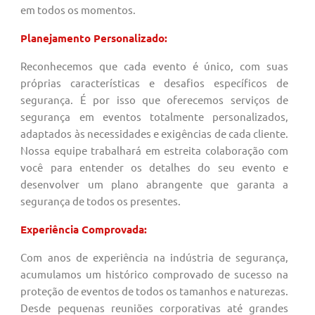
em todos os momentos.
Planejamento Personalizado:
Reconhecemos que cada evento é único, com suas
próprias características e desafios específicos de
segurança. É por isso que oferecemos serviços de
segurança em eventos totalmente personalizados,
adaptados às necessidades e exigências de cada cliente.
Nossa equipe trabalhará em estreita colaboração com
você para entender os detalhes do seu evento e
desenvolver um plano abrangente que garanta a
segurança de todos os presentes.
Experiência Comprovada:
Com anos de experiência na indústria de segurança,
acumulamos um histórico comprovado de sucesso na
proteção de eventos de todos os tamanhos e naturezas.
Desde pequenas reuniões corporativas até grandes