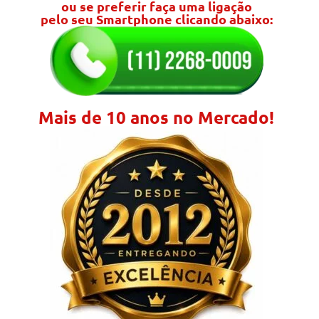
ou se preferir faça uma ligação
pelo seu Smartphone clicando abaixo:
Mais de 10 anos no Mercado!