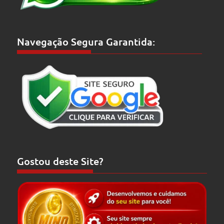
Navegação Segura Garantida:
Gostou deste Site?