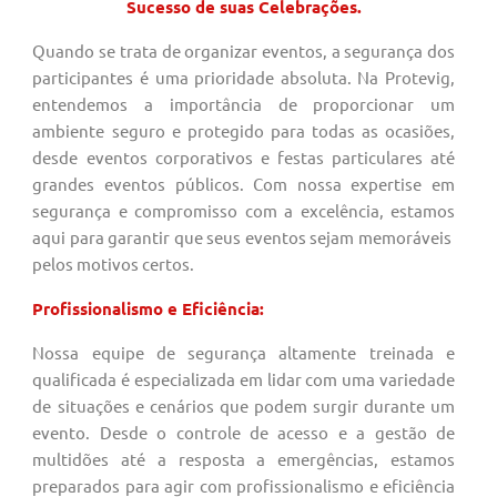
Sucesso de suas Celebrações.
Quando se trata de organizar eventos, a segurança dos
participantes é uma prioridade absoluta. Na Protevig,
entendemos a importância de proporcionar um
ambiente seguro e protegido para todas as ocasiões,
desde eventos corporativos e festas particulares até
grandes eventos públicos. Com nossa expertise em
segurança e compromisso com a excelência, estamos
aqui para garantir que seus eventos sejam memoráveis ​​
pelos motivos certos.
Profissionalismo e Eficiência:
Nossa equipe de segurança altamente treinada e
qualificada é especializada em lidar com uma variedade
de situações e cenários que podem surgir durante um
evento. Desde o controle de acesso e a gestão de
multidões até a resposta a emergências, estamos
preparados para agir com profissionalismo e eficiência