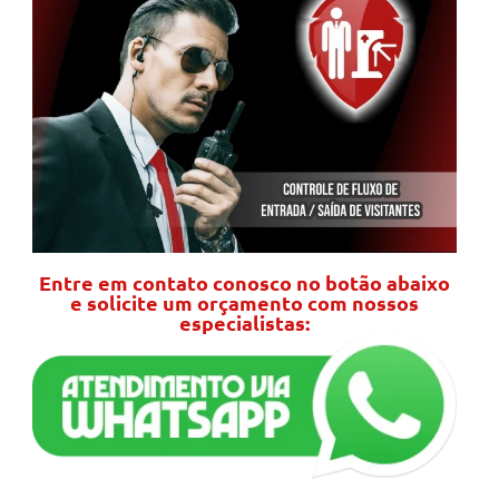
Entre em contato conosco no botão abaixo
e solicite um orçamento com nossos
especialistas: