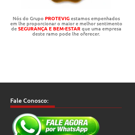
Nós do Grupo
estamos empenhados
PROTEVIG
em lhe proporcionar o maior e melhor sentimento
de
que uma empresa
SEGURANÇA E BEM-ESTAR
deste ramo pode lhe oferecer.
Fale Conosco: