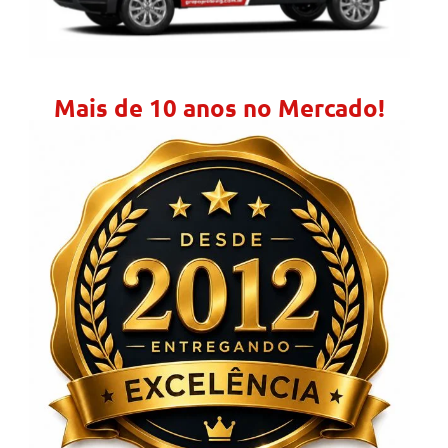
Mais de 10 anos no Mercado!