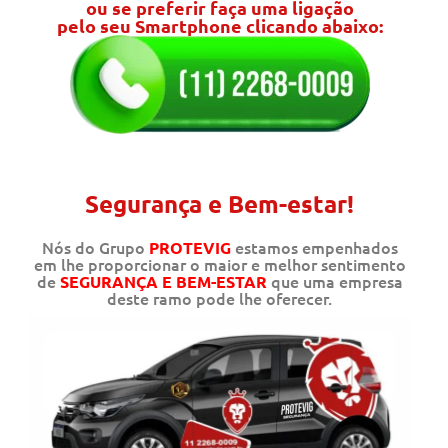
ou se preferir faça uma ligação
pelo seu Smartphone clicando abaixo:
Segurança e Bem-estar!
Nós do Grupo
estamos empenhados
PROTEVIG
em lhe proporcionar o maior e melhor sentimento
de
que uma empresa
SEGURANÇA E BEM-ESTAR
deste ramo pode lhe oferecer.