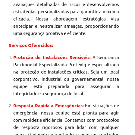
avaliações detalhadas de riscos e desenvolvemos
estratégias personalizadas para garantir a máxima
eficácia. Nossa abordagem estratégica visa
antecipar e neutralizar ameaças, proporcionando
uma segurança proativa e eficiente.
Serviços Oferecidos:
Proteção de Instalações Sensíveis:
A Segurança
Patrimonial
Especializada Protevig é especializada
na proteção de instalações críticas. Seja um local
corporativo, industrial ou governamental, nossa
equipe está preparada para assegurar a
integridade e a segurança do local.
Resposta Rápida a Emergências:
Em situações de
emergência, nossa equipe está pronta para agir
com rapidez e eficiência. Contamos com protocolos
de resposta rigorosos para lidar com qualquer
ameaça iminente, garantindo a segurança de todos