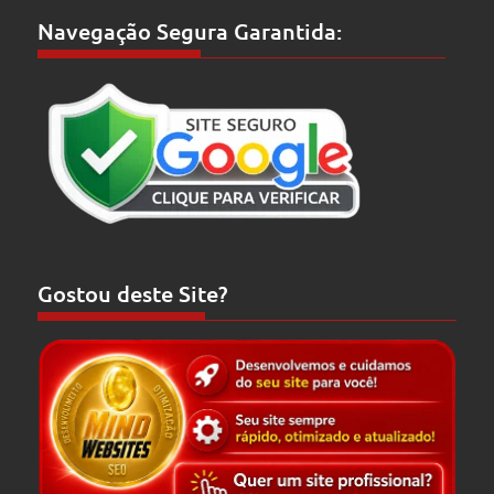
Navegação Segura Garantida:
Gostou deste Site?