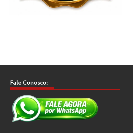
Fale Conosco: