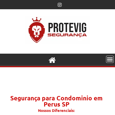
Segurança para Condominio em
Perus SP
Nossos Diferenciais: