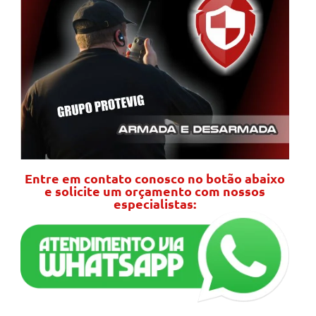
Entre em contato conosco no botão abaixo
e solicite um orçamento com nossos
especialistas: