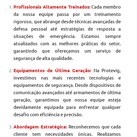
Profissionais Altamente Treinados:
Cada membro
da nossa equipe passa por um treinamento
rigoroso, que abrange desde técnicas avançadas de
defesa pessoal até estratégias de resposta a
situações de emergência. Estamos sempre
atualizados com as melhores práticas do setor,
garantindo que ofereçamos um serviço de
segurança de alta qualidade.
Equipamentos de Última Geração:
Na Protevig,
investimos nas mais recentes tecnologias e
equipamentos de segurança. Desde dispositivos de
comunicação avançados até armamentos de última
geração, garantimos que nossa equipe esteja
devidamente equipada para enfrentar qualquer
desafio com eficiência e precisão.
Abordagem Estratégica:
Reconhecemos que cada
cliente tem necessidades únicas. Realizamos