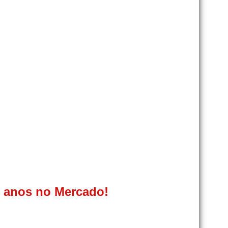
0 anos no Mercado!