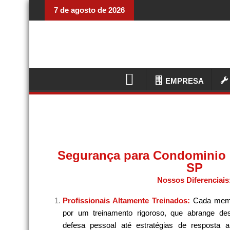
7 de agosto de 2026
EMPRESA
Segurança para Condominio
SP
Nossos Diferenciais
Profissionais Altamente Treinados:
Cada memb
por um treinamento rigoroso, que abrange de
defesa pessoal até estratégias de resposta 