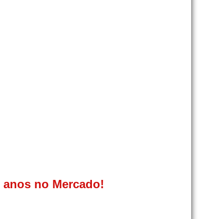
0 anos no Mercado!