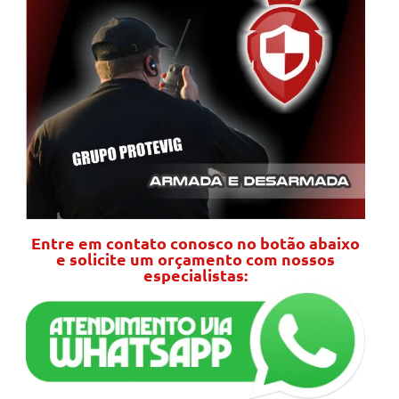
Entre em contato conosco no botão abaixo
e solicite um orçamento com nossos
especialistas: