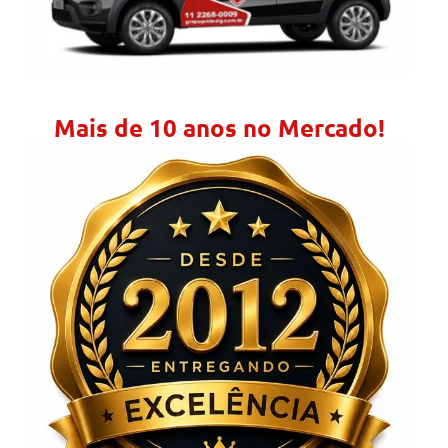
Mais de 10 anos no Mercado!