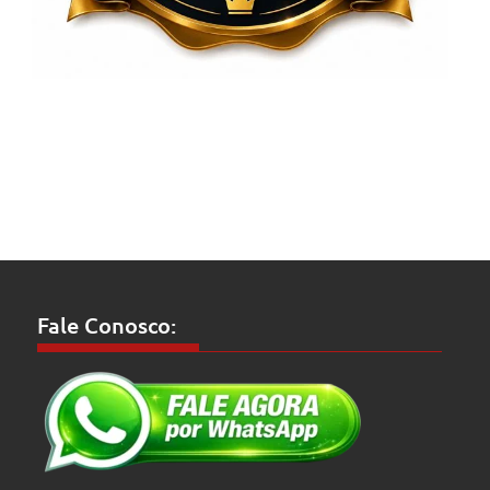
Fale Conosco: