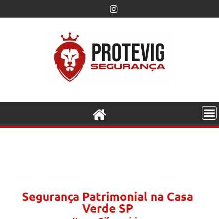
Segurança Patrimonial na Casa
Verde SP