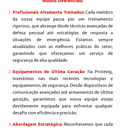
Nossos Diferenciais:
Profissionais Altamente Treinados:
Cada membro
da nossa equipe passa por um treinamento
rigoroso, que abrange desde técnicas avançadas de
defesa pessoal até estratégias de resposta a
situações de emergência. Estamos sempre
atualizados com as melhores práticas do setor,
garantindo que ofereçamos um serviço de
segurança de alta qualidade.
Equipamentos de Última Geração:
Na Protevig,
investimos nas mais recentes tecnologias e
equipamentos de segurança. Desde dispositivos de
comunicação avançados até armamentos de última
geração, garantimos que nossa equipe esteja
devidamente equipada para enfrentar qualquer
desafio com eficiência e precisão.
Abordagem Estratégica:
Reconhecemos que cada