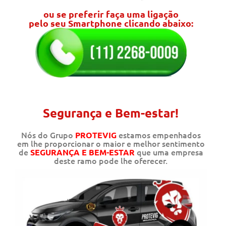
ou se preferir faça uma ligação
pelo seu Smartphone clicando abaixo:
Segurança e Bem-estar!
Nós do Grupo
estamos empenhados
PROTEVIG
em lhe proporcionar o maior e melhor sentimento
de
que uma empresa
SEGURANÇA E BEM-ESTAR
deste ramo pode lhe oferecer.