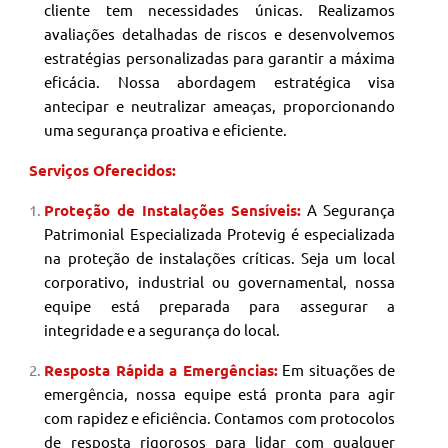
cliente tem necessidades únicas. Realizamos
avaliações detalhadas de riscos e desenvolvemos
estratégias personalizadas para garantir a máxima
eficácia. Nossa abordagem estratégica visa
antecipar e neutralizar ameaças, proporcionando
uma segurança proativa e eficiente.
Serviços Oferecidos:
Proteção de Instalações Sensíveis:
A Segurança
Patrimonial
Especializada Protevig é especializada
na proteção de instalações críticas. Seja um local
corporativo, industrial ou governamental, nossa
equipe está preparada para assegurar a
integridade e a segurança do local.
Resposta Rápida a Emergências:
Em situações de
emergência, nossa equipe está pronta para agir
com rapidez e eficiência. Contamos com protocolos
de resposta rigorosos para lidar com qualquer