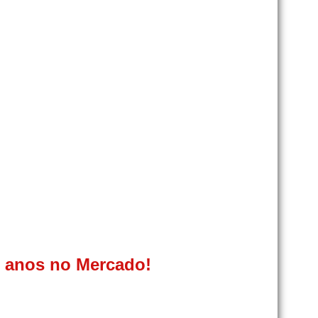
0 anos no Mercado!