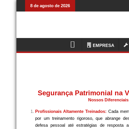
8 de agosto de 2026
EMPRESA
Segurança Patrimonial na V
Nossos Diferenciais
Profissionais Altamente Treinados:
Cada memb
por um treinamento rigoroso, que abrange de
defesa pessoal até estratégias de resposta 