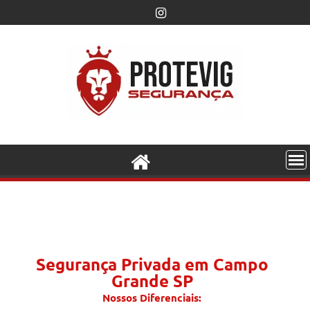
Segurança Privada em Campo
Grande SP
Nossos Diferenciais: