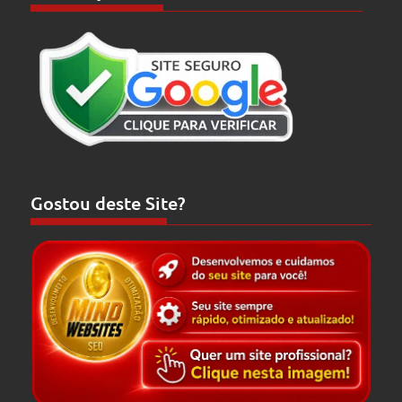
Gostou deste Site?