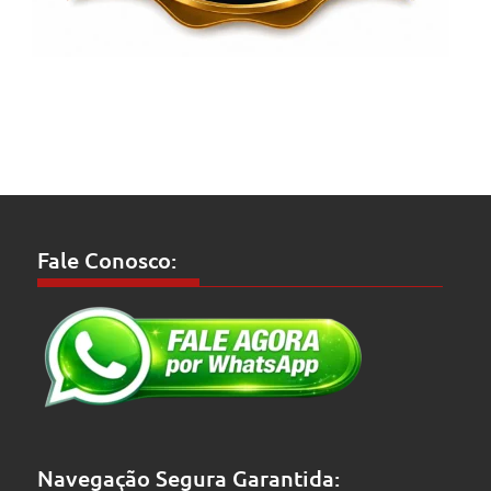
Fale Conosco:
Navegação Segura Garantida: