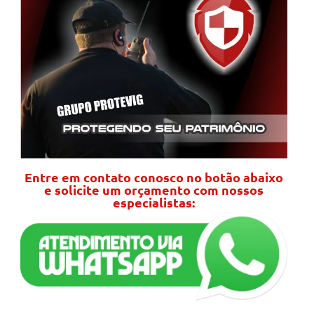
Entre em contato conosco no botão abaixo
e solicite um orçamento com nossos
especialistas: