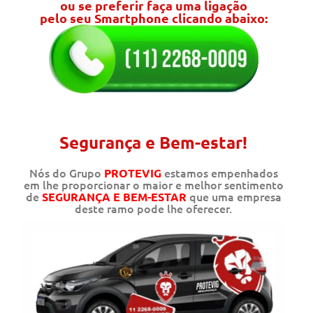
ou se preferir faça uma ligação
pelo seu Smartphone clicando abaixo:
Segurança e Bem-estar!
Nós do Grupo
estamos empenhados
PROTEVIG
em lhe proporcionar o maior e melhor sentimento
de
que uma empresa
SEGURANÇA E BEM-ESTAR
deste ramo pode lhe oferecer.