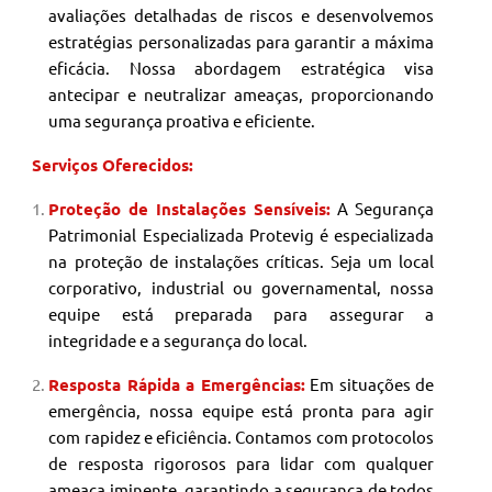
avaliações detalhadas de riscos e desenvolvemos
estratégias personalizadas para garantir a máxima
eficácia. Nossa abordagem estratégica visa
antecipar e neutralizar ameaças, proporcionando
uma segurança proativa e eficiente.
Serviços Oferecidos:
Proteção de Instalações Sensíveis:
A Segurança
Patrimonial
Especializada Protevig é especializada
na proteção de instalações críticas. Seja um local
corporativo, industrial ou governamental, nossa
equipe está preparada para assegurar a
integridade e a segurança do local.
Resposta Rápida a Emergências:
Em situações de
emergência, nossa equipe está pronta para agir
com rapidez e eficiência. Contamos com protocolos
de resposta rigorosos para lidar com qualquer
ameaça iminente, garantindo a segurança de todos