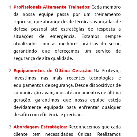
Profissionais Altamente Treinados:
Cada membro
da nossa equipe passa por um treinamento
rigoroso, que abrange desde técnicas avançadas de
defesa pessoal até estratégias de resposta a
situações de emergência. Estamos sempre
atualizados com as melhores práticas do setor,
garantindo que ofereçamos um serviço de
segurança de alta qualidade.
Equipamentos de Última Geração:
Na Protevig,
investimos nas mais recentes tecnologias e
equipamentos de segurança. Desde dispositivos de
comunicação avançados até armamentos de última
geração, garantimos que nossa equipe esteja
devidamente equipada para enfrentar qualquer
desafio com eficiência e precisão.
Abordagem Estratégica:
Reconhecemos que cada
cliente tem necessidades únicas. Realizamos