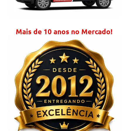
Mais de 10 anos no Mercado!