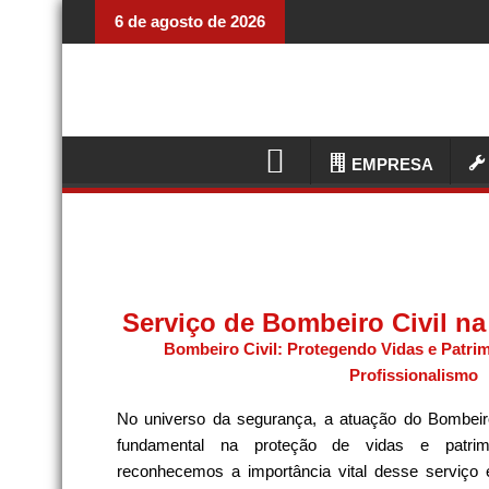
6 de agosto de 2026
EMPRESA
Serviço de Bombeiro Civil na
Bombeiro Civil: Protegendo Vidas e Patrim
Profissionalismo
No universo da segurança, a atuação do Bombeir
fundamental na proteção de vidas e patrim
reconhecemos a importância vital desse serviço