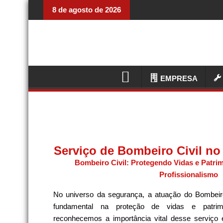
8 de agosto de 2026
EMPRESA
Serviço de Bombeiro Civil n
Bombeiro Civil: Protegendo Vidas e Patrim
Profissionalismo
No universo da segurança, a atuação do Bombeir
fundamental na proteção de vidas e patrim
reconhecemos a importância vital desse serviço