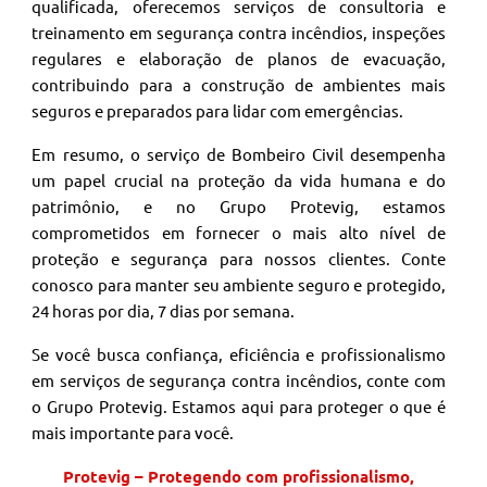
qualificada, oferecemos serviços de consultoria e
treinamento em segurança contra incêndios, inspeções
regulares e elaboração de planos de evacuação,
contribuindo para a construção de ambientes mais
seguros e preparados para lidar com emergências.
Em resumo, o serviço de Bombeiro Civil desempenha
um papel crucial na proteção da vida humana e do
patrimônio, e no Grupo Protevig, estamos
comprometidos em fornecer o mais alto nível de
proteção e segurança para nossos clientes. Conte
conosco para manter seu ambiente seguro e protegido,
24 horas por dia, 7 dias por semana.
Se você busca confiança, eficiência e profissionalismo
em serviços de segurança contra incêndios, conte com
o Grupo Protevig. Estamos aqui para proteger o que é
mais importante para você.
Protevig – Protegendo com profissionalismo,