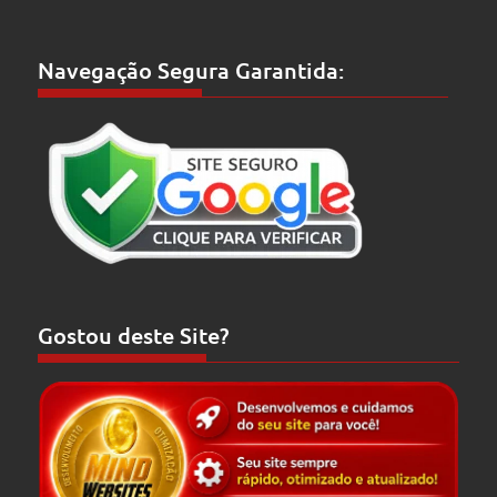
Navegação Segura Garantida:
Gostou deste Site?