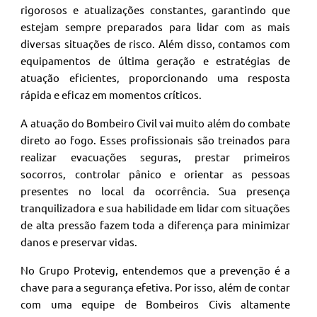
rigorosos e atualizações constantes, garantindo que
estejam sempre preparados para lidar com as mais
diversas situações de risco. Além disso, contamos com
equipamentos de última geração e estratégias de
atuação eficientes, proporcionando uma resposta
rápida e eficaz em momentos críticos.
A atuação do Bombeiro Civil vai muito além do combate
direto ao fogo. Esses profissionais são treinados para
realizar evacuações seguras, prestar primeiros
socorros, controlar pânico e orientar as pessoas
presentes no local da ocorrência. Sua presença
tranquilizadora e sua habilidade em lidar com situações
de alta pressão fazem toda a diferença para minimizar
danos e preservar vidas.
No Grupo Protevig, entendemos que a prevenção é a
chave para a segurança efetiva. Por isso, além de contar
com uma equipe de Bombeiros Civis altamente