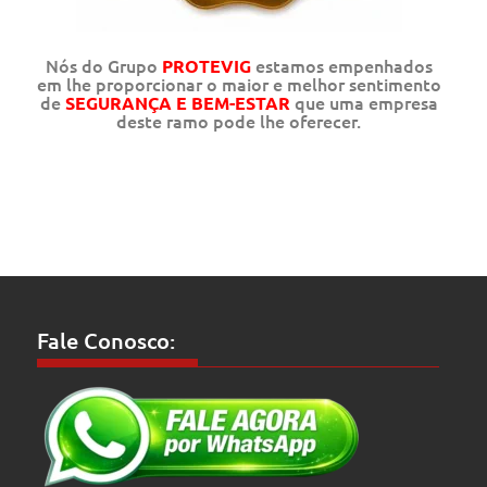
Nós do Grupo
estamos empenhados
PROTEVIG
em lhe proporcionar o maior e melhor sentimento
de
que uma empresa
SEGURANÇA E BEM-ESTAR
deste ramo pode lhe oferecer.
Fale Conosco: