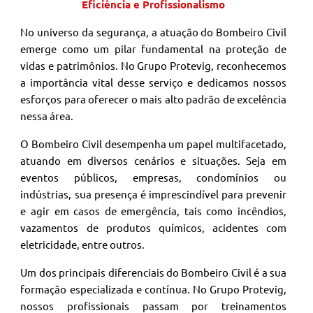
Eficiência e Profissionalismo
No universo da segurança, a atuação do Bombeiro Civil
emerge como um pilar fundamental na proteção de
vidas e patrimônios. No Grupo Protevig, reconhecemos
a importância vital desse serviço e dedicamos nossos
esforços para oferecer o mais alto padrão de excelência
nessa área.
O Bombeiro Civil desempenha um papel multifacetado,
atuando em diversos cenários e situações. Seja em
eventos públicos, empresas, condomínios ou
indústrias, sua presença é imprescindível para prevenir
e agir em casos de emergência, tais como incêndios,
vazamentos de produtos químicos, acidentes com
eletricidade, entre outros.
Um dos principais diferenciais do Bombeiro Civil é a sua
formação especializada e contínua. No Grupo Protevig,
nossos profissionais passam por treinamentos