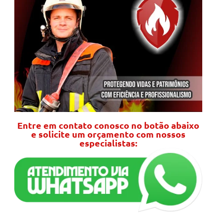
Entre em contato conosco no botão abaixo
e solicite um orçamento com nossos
especialistas: