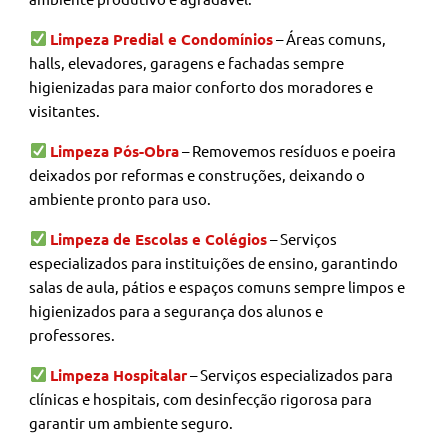
Limpeza Predial e Condomínios
– Áreas comuns,
halls, elevadores, garagens e fachadas sempre
higienizadas para maior conforto dos moradores e
visitantes.
Limpeza Pós-Obra
– Removemos resíduos e poeira
deixados por reformas e construções, deixando o
ambiente pronto para uso.
Limpeza de Escolas e Colégios
– Serviços
especializados para instituições de ensino, garantindo
salas de aula, pátios e espaços comuns sempre limpos e
higienizados para a segurança dos alunos e
professores.
Limpeza Hospitalar
– Serviços especializados para
clínicas e hospitais, com desinfecção rigorosa para
garantir um ambiente seguro.