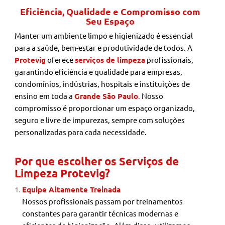
Eficiência, Qualidade e Compromisso com
Seu Espaço
Manter um ambiente limpo e higienizado é essencial
para a saúde, bem-estar e produtividade de todos. A
Protevig
oferece
serviços de limpeza
profissionais,
garantindo eficiência e qualidade para empresas,
condomínios, indústrias, hospitais e instituições de
ensino em toda a
Grande São Paulo
.
Nosso
compromisso é proporcionar um espaço organizado,
seguro e livre de impurezas, sempre com soluções
personalizadas para cada necessidade.
Por que escolher os Serviços de
Limpeza Protevig?
Equipe Altamente Treinada
Nossos profissionais passam por treinamentos
constantes para garantir técnicas modernas e