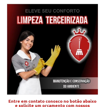
Entre em contato conosco no botão abaixo
e solicite um orçamento com nossos