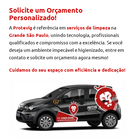
Solicite um Orçamento
Personalizado!
A
Protevig
é referência em
serviços de limpeza
na
Grande São Paulo
,
unindo tecnologia, profissionais
qualificados e compromisso com a excelência. Se você
deseja um ambiente impecável e higienizado, entre em
contato e solicite um orçamento agora mesmo!
Cuidamos do seu espaço com eficiência e dedicação!