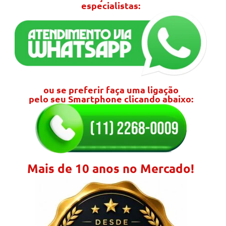
especialistas:
ou se preferir faça uma ligação
pelo seu Smartphone clicando abaixo:
Mais de 10 anos no Mercado!