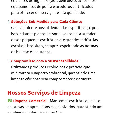
eficientes de higienização. Além disso, utilizamos
equipamentos de ponta e produtos certificados
para oferecer um serviço de alta qualidade.
Soluções Sob Medida para Cada Cliente
Cada ambiente possui demandas específicas, e por
isso, criamos planos personalizados para atender
desde pequenos escritórios até grandes indústrias,
escolas e hospitais, sempre respeitando as normas
de higiene e segurança.
Compromisso com a Sustentabilidade
Utilizamos produtos ecológicos e práticas que
minimizam o impacto ambiental, garantindo uma
limpeza eficiente sem comprometer a natureza.
Nossos Serviços de Limpeza
Limpeza Comercial
– Mantemos escritórios, lojas e
empresas sempre limpos e organizados, garantindo um
ambiente produtivo e agradável.