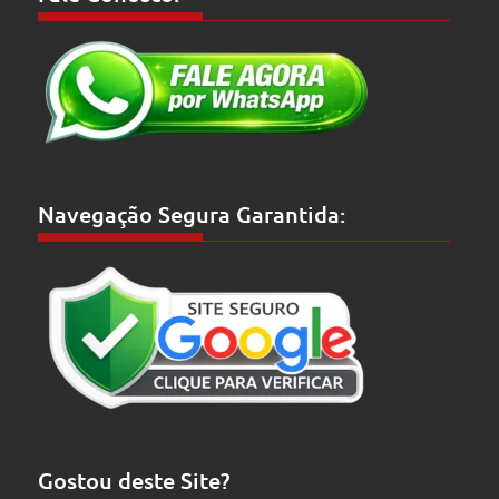
Navegação Segura Garantida:
Gostou deste Site?