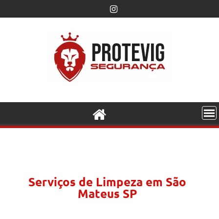
Serviços de Limpeza em São
Mateus SP