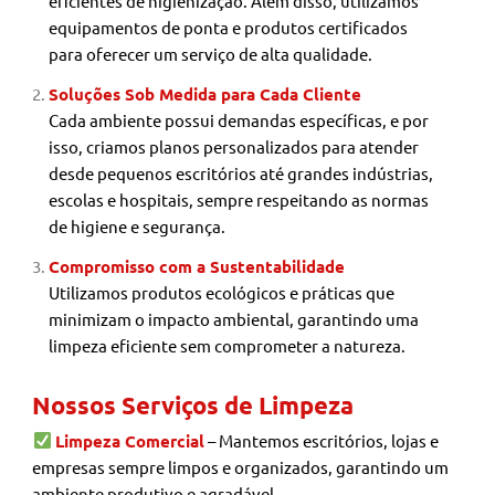
eficientes de higienização. Além disso, utilizamos
equipamentos de ponta e produtos certificados
para oferecer um serviço de alta qualidade.
Soluções Sob Medida para Cada Cliente
Cada ambiente possui demandas específicas, e por
isso, criamos planos personalizados para atender
desde pequenos escritórios até grandes indústrias,
escolas e hospitais, sempre respeitando as normas
de higiene e segurança.
Compromisso com a Sustentabilidade
Utilizamos produtos ecológicos e práticas que
minimizam o impacto ambiental, garantindo uma
limpeza eficiente sem comprometer a natureza.
Nossos Serviços de Limpeza
Limpeza Comercial
– Mantemos escritórios, lojas e
empresas sempre limpos e organizados, garantindo um
ambiente produtivo e agradável.