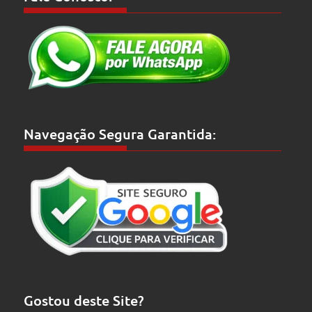
Navegação Segura Garantida:
Gostou deste Site?