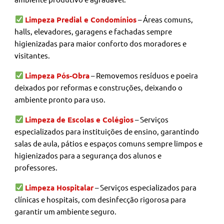
Limpeza Predial e Condomínios
– Áreas comuns,
halls, elevadores, garagens e fachadas sempre
higienizadas para maior conforto dos moradores e
visitantes.
Limpeza Pós-Obra
– Removemos resíduos e poeira
deixados por reformas e construções, deixando o
ambiente pronto para uso.
Limpeza de Escolas e Colégios
– Serviços
especializados para instituições de ensino, garantindo
salas de aula, pátios e espaços comuns sempre limpos e
higienizados para a segurança dos alunos e
professores.
Limpeza Hospitalar
– Serviços especializados para
clínicas e hospitais, com desinfecção rigorosa para
garantir um ambiente seguro.