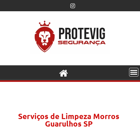
Serviços de Limpeza Morros
Guarulhos SP