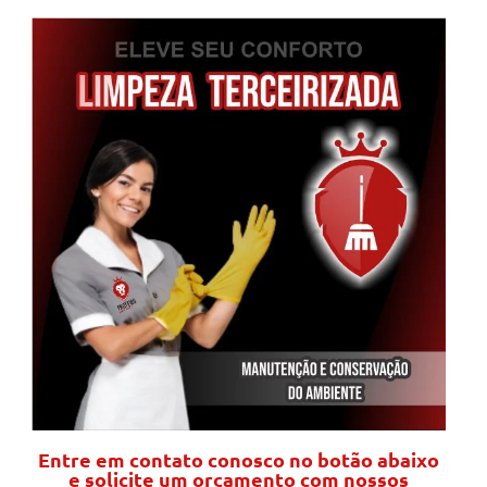
Entre em contato conosco no botão abaixo
e solicite um orçamento com nossos