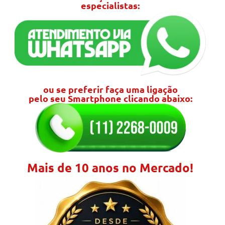
especialistas:
ou se preferir faça uma ligação
pelo seu Smartphone clicando abaixo:
Mais de 10 anos no Mercado!