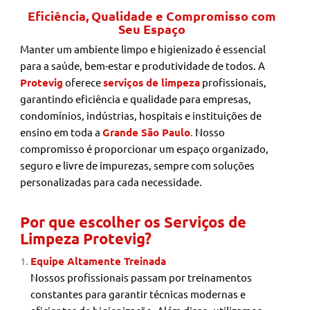
Eficiência, Qualidade e Compromisso com
Seu Espaço
Manter um ambiente limpo e higienizado é essencial
para a saúde, bem-estar e produtividade de todos. A
Protevig
oferece
serviços de limpeza
profissionais,
garantindo eficiência e qualidade para empresas,
condomínios, indústrias, hospitais e instituições de
ensino em toda a
Grande São Paulo
.
Nosso
compromisso é proporcionar um espaço organizado,
seguro e livre de impurezas, sempre com soluções
personalizadas para cada necessidade.
Por que escolher os Serviços de
Limpeza Protevig?
Equipe Altamente Treinada
Nossos profissionais passam por treinamentos
constantes para garantir técnicas modernas e