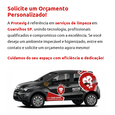
Solicite um Orçamento
Personalizado!
A
Protevig
é referência em
serviços de limpeza
em
Guarulhos SP
,
unindo tecnologia, profissionais
qualificados e compromisso com a excelência. Se você
deseja um ambiente impecável e higienizado, entre em
contato e solicite um orçamento agora mesmo!
Cuidamos do seu espaço com eficiência e dedicação!