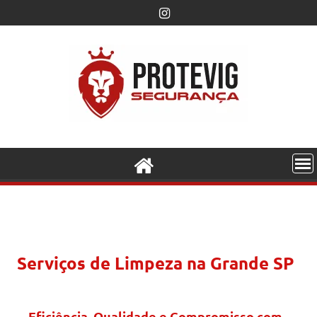
Serviços de Limpeza na Grande SP
Eficiência, Qualidade e Compromisso com