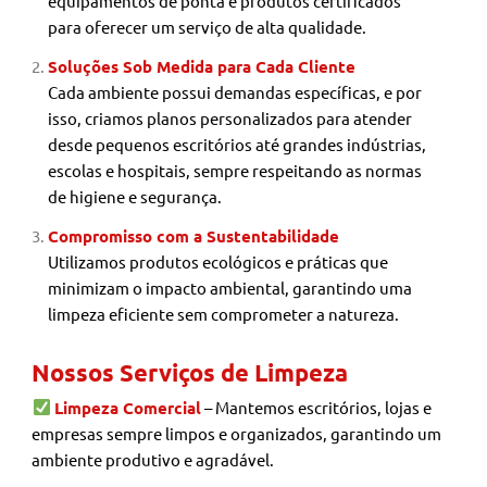
equipamentos de ponta e produtos certificados
para oferecer um serviço de alta qualidade.
Soluções Sob Medida para Cada Cliente
Cada ambiente possui demandas específicas, e por
isso, criamos planos personalizados para atender
desde pequenos escritórios até grandes indústrias,
escolas e hospitais, sempre respeitando as normas
de higiene e segurança.
Compromisso com a Sustentabilidade
Utilizamos produtos ecológicos e práticas que
minimizam o impacto ambiental, garantindo uma
limpeza eficiente sem comprometer a natureza.
Nossos Serviços de Limpeza
Limpeza Comercial
– Mantemos escritórios, lojas e
empresas sempre limpos e organizados, garantindo um
ambiente produtivo e agradável.