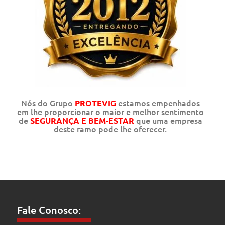
Nós do Grupo
estamos empenhados
PROTEVIG
em lhe proporcionar o maior e melhor sentimento
de
que uma empresa
SEGURANÇA E BEM-ESTAR
deste ramo pode lhe oferecer.
Fale Conosco: