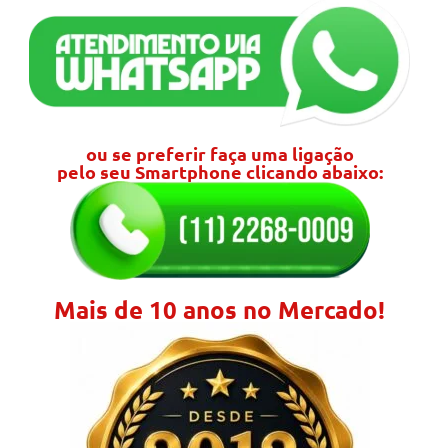
ou se preferir faça uma ligação
pelo seu Smartphone clicando abaixo:
Mais de 10 anos no Mercado!