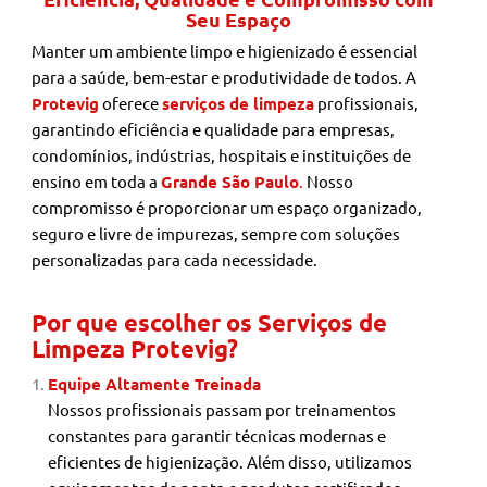
Seu Espaço
Manter um ambiente limpo e higienizado é essencial
para a saúde, bem-estar e produtividade de todos. A
Protevig
oferece
serviços de limpeza
profissionais,
garantindo eficiência e qualidade para empresas,
condomínios, indústrias, hospitais e instituições de
ensino em toda a
Grande São Paulo
.
Nosso
compromisso é proporcionar um espaço organizado,
seguro e livre de impurezas, sempre com soluções
personalizadas para cada necessidade.
Por que escolher os Serviços de
Limpeza Protevig?
Equipe Altamente Treinada
Nossos profissionais passam por treinamentos
constantes para garantir técnicas modernas e
eficientes de higienização. Além disso, utilizamos