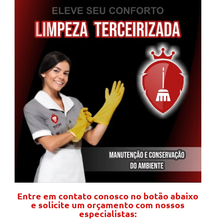
Entre em contato conosco no botão abaixo
e solicite um orçamento com nossos
especialistas: