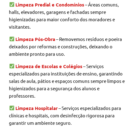
Limpeza Predial e Condomínios
– Áreas comuns,
halls, elevadores, garagens e fachadas sempre
higienizadas para maior conforto dos moradores e
visitantes.
Limpeza Pós-Obra
– Removemos resíduos e poeira
deixados por reformas e construções, deixando o
ambiente pronto para uso.
Limpeza de Escolas e Colégios
– Serviços
especializados para instituições de ensino, garantindo
salas de aula, pátios e espaços comuns sempre limpos e
higienizados para a segurança dos alunos e
professores.
Limpeza Hospitalar
– Serviços especializados para
clínicas e hospitais, com desinfecção rigorosa para
garantir um ambiente seguro.