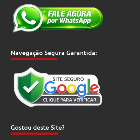
Navegação Segura Garantida:
Gostou deste Site?