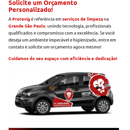
Solicite um Orçamento
Personalizado!
A
Protevig
é referência em
serviços de limpeza
na
Grande São Paulo
,
unindo tecnologia, profissionais
qualificados e compromisso com a excelência. Se você
deseja um ambiente impecável e higienizado, entre em
contato e solicite um orçamento agora mesmo!
Cuidamos do seu espaço com eficiência e dedicação!