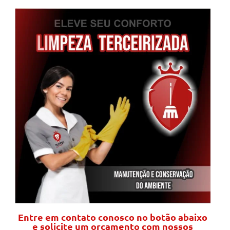
Entre em contato conosco no botão abaixo
e solicite um orçamento com nossos