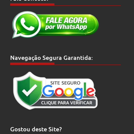
Navegação Segura Garantida:
Gostou deste Site?