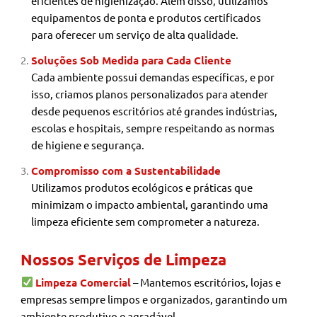
eficientes de higienização. Além disso, utilizamos
equipamentos de ponta e produtos certificados
para oferecer um serviço de alta qualidade.
Soluções Sob Medida para Cada Cliente
Cada ambiente possui demandas específicas, e por
isso, criamos planos personalizados para atender
desde pequenos escritórios até grandes indústrias,
escolas e hospitais, sempre respeitando as normas
de higiene e segurança.
Compromisso com a Sustentabilidade
Utilizamos produtos ecológicos e práticas que
minimizam o impacto ambiental, garantindo uma
limpeza eficiente sem comprometer a natureza.
Nossos Serviços de Limpeza
Limpeza Comercial
– Mantemos escritórios, lojas e
empresas sempre limpos e organizados, garantindo um
ambiente produtivo e agradável.