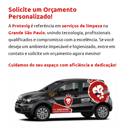
Solicite um Orçamento
Personalizado!
A
Protevig
é referência em
serviços de limpeza
na
Grande São Paulo
,
unindo tecnologia, profissionais
qualificados e compromisso com a excelência. Se você
deseja um ambiente impecável e higienizado, entre em
contato e solicite um orçamento agora mesmo!
Cuidamos do seu espaço com eficiência e dedicação!