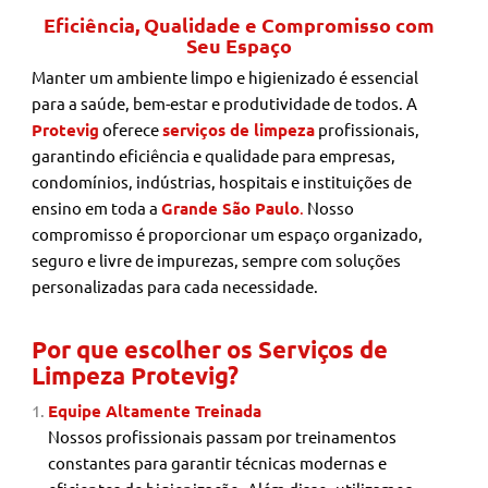
Eficiência, Qualidade e Compromisso com
Seu Espaço
Manter um ambiente limpo e higienizado é essencial
para a saúde, bem-estar e produtividade de todos. A
Protevig
oferece
serviços de limpeza
profissionais,
garantindo eficiência e qualidade para empresas,
condomínios, indústrias, hospitais e instituições de
ensino em toda a
Grande São Paulo
.
Nosso
compromisso é proporcionar um espaço organizado,
seguro e livre de impurezas, sempre com soluções
personalizadas para cada necessidade.
Por que escolher os Serviços de
Limpeza Protevig?
Equipe Altamente Treinada
Nossos profissionais passam por treinamentos
constantes para garantir técnicas modernas e