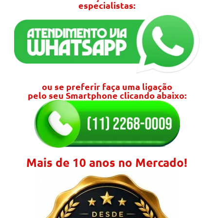
especialistas:
ou se preferir faça uma ligação
pelo seu Smartphone clicando abaixo:
Mais de 10 anos no Mercado!