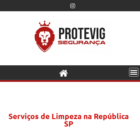
Serviços de Limpeza na República
SP