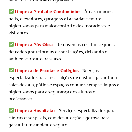
Limpeza Predial e Condomínios
– Áreas comuns,
halls, elevadores, garagens e fachadas sempre
higienizadas para maior conforto dos moradores e
visitantes.
Limpeza Pós-Obra
– Removemos resíduos e poeira
deixados por reformas e construções, deixando o
ambiente pronto para uso.
Limpeza de Escolas e Colégios
– Serviços
especializados para instituições de ensino, garantindo
salas de aula, pátios e espaços comuns sempre limpos e
higienizados para a segurança dos alunos e
professores.
Limpeza Hospitalar
– Serviços especializados para
clínicas e hospitais, com desinfecção rigorosa para
garantir um ambiente seguro.