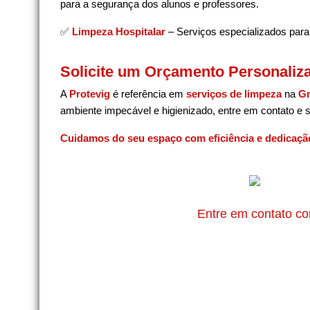
para a segurança dos alunos e professores.
✅
Limpeza Hospitalar
– Serviços especializados para 
Solicite um Orçamento Personaliz
A
Protevig
é referência em
serviços de limpeza
na
Gr
ambiente impecável e higienizado, entre em contato e
Cuidamos do seu espaço com eficiência e dedicaçã
Entre em contato co