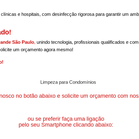
clínicas e hospitais, com desinfecção rigorosa para garantir um amb
ado!
ande São Paulo
,
unindo tecnologia, profissionais qualificados e c
 solicite um orçamento agora mesmo!
o!
nosco no botão abaixo e solicite um orçamento com noss
ou se preferir faça uma ligação
pelo seu Smartphone clicando abaixo: