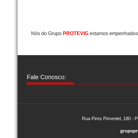
Nós do Grupo
PROTEVIG
estamos empenhados e
Fale Conosco:
Rua Pires Pimentel, 180 - P
grupopr