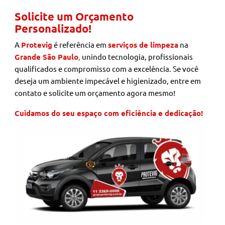
Solicite um Orçamento
Personalizado!
A
Protevig
é referência em
serviços de limpeza
na
Grande São Paulo
,
unindo tecnologia, profissionais
qualificados e compromisso com a excelência. Se você
deseja um ambiente impecável e higienizado, entre em
contato e solicite um orçamento agora mesmo!
Cuidamos do seu espaço com eficiência e dedicação!