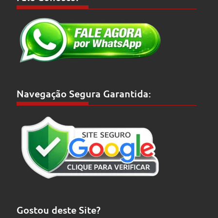
Navegação Segura Garantida:
Gostou deste Site?