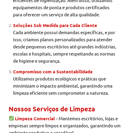
eficientes de higienização. Além disso, utilizamos
equipamentos de ponta e produtos certificados
para oferecer um serviço de alta qualidade.
Soluções Sob Medida para Cada Cliente
Cada ambiente possui demandas específicas, e por
isso, criamos planos personalizados para atender
desde pequenos escritórios até grandes indústrias,
escolas e hospitais, sempre respeitando as normas
de higiene e segurança.
Compromisso com a Sustentabilidade
Utilizamos produtos ecológicos e práticas que
minimizam o impacto ambiental, garantindo uma
limpeza eficiente sem comprometer a natureza.
Nossos Serviços de Limpeza
Limpeza Comercial
– Mantemos escritórios, lojas e
empresas sempre limpos e organizados, garantindo um
ambiente produtivo e agradável.