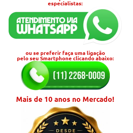
especialistas:
ou se preferir faça uma ligação
pelo seu Smartphone clicando abaixo:
Mais de 10 anos no Mercado!