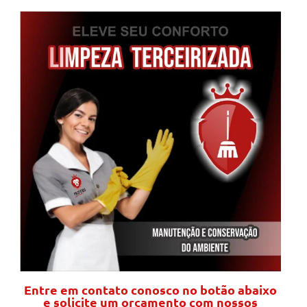
Entre em contato conosco no botão abaixo
e solicite um orçamento com nossos