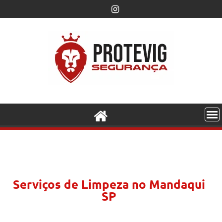
Serviços de Limpeza no Mandaqui
SP