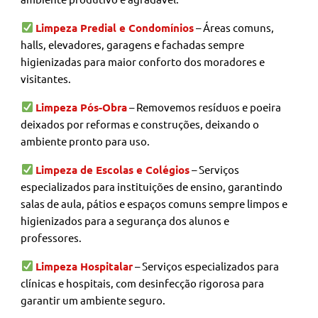
Limpeza Predial e Condomínios
– Áreas comuns,
halls, elevadores, garagens e fachadas sempre
higienizadas para maior conforto dos moradores e
visitantes.
Limpeza Pós-Obra
– Removemos resíduos e poeira
deixados por reformas e construções, deixando o
ambiente pronto para uso.
Limpeza de Escolas e Colégios
– Serviços
especializados para instituições de ensino, garantindo
salas de aula, pátios e espaços comuns sempre limpos e
higienizados para a segurança dos alunos e
professores.
Limpeza Hospitalar
– Serviços especializados para
clínicas e hospitais, com desinfecção rigorosa para
garantir um ambiente seguro.