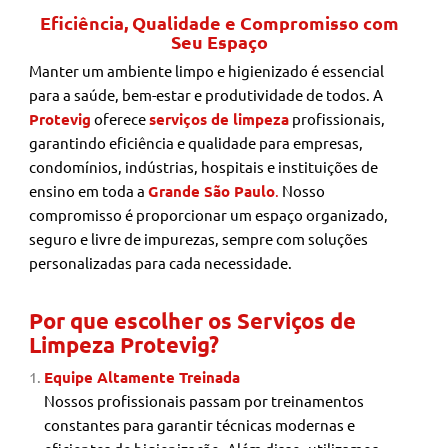
Eficiência, Qualidade e Compromisso com
Seu Espaço
Manter um ambiente limpo e higienizado é essencial
para a saúde, bem-estar e produtividade de todos. A
Protevig
oferece
serviços de limpeza
profissionais,
garantindo eficiência e qualidade para empresas,
condomínios, indústrias, hospitais e instituições de
ensino em toda a
Grande São Paulo
.
Nosso
compromisso é proporcionar um espaço organizado,
seguro e livre de impurezas, sempre com soluções
personalizadas para cada necessidade.
Por que escolher os Serviços de
Limpeza Protevig?
Equipe Altamente Treinada
Nossos profissionais passam por treinamentos
constantes para garantir técnicas modernas e