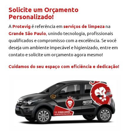
Solicite um Orçamento
Personalizado!
A
Protevig
é referência em
serviços de limpeza
na
Grande São Paulo
,
unindo tecnologia, profissionais
qualificados e compromisso com a excelência. Se você
deseja um ambiente impecável e higienizado, entre em
contato e solicite um orçamento agora mesmo!
Cuidamos do seu espaço com eficiência e dedicação!