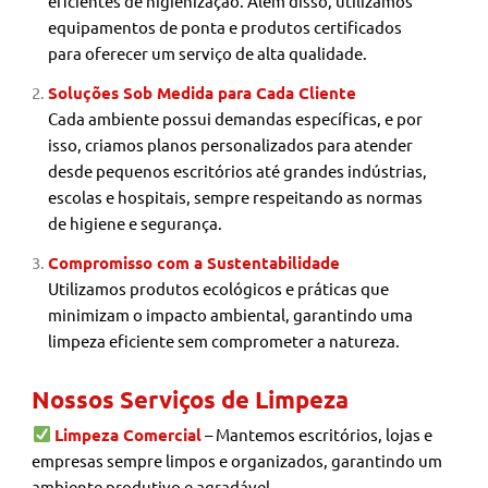
eficientes de higienização. Além disso, utilizamos
equipamentos de ponta e produtos certificados
para oferecer um serviço de alta qualidade.
Soluções Sob Medida para Cada Cliente
Cada ambiente possui demandas específicas, e por
isso, criamos planos personalizados para atender
desde pequenos escritórios até grandes indústrias,
escolas e hospitais, sempre respeitando as normas
de higiene e segurança.
Compromisso com a Sustentabilidade
Utilizamos produtos ecológicos e práticas que
minimizam o impacto ambiental, garantindo uma
limpeza eficiente sem comprometer a natureza.
Nossos Serviços de Limpeza
Limpeza Comercial
– Mantemos escritórios, lojas e
empresas sempre limpos e organizados, garantindo um
ambiente produtivo e agradável.