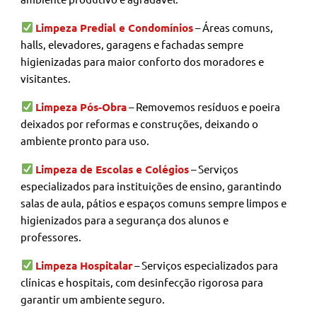
Limpeza Predial e Condomínios
– Áreas comuns,
halls, elevadores, garagens e fachadas sempre
higienizadas para maior conforto dos moradores e
visitantes.
Limpeza Pós-Obra
– Removemos resíduos e poeira
deixados por reformas e construções, deixando o
ambiente pronto para uso.
Limpeza de Escolas e Colégios
– Serviços
especializados para instituições de ensino, garantindo
salas de aula, pátios e espaços comuns sempre limpos e
higienizados para a segurança dos alunos e
professores.
Limpeza Hospitalar
– Serviços especializados para
clínicas e hospitais, com desinfecção rigorosa para
garantir um ambiente seguro.