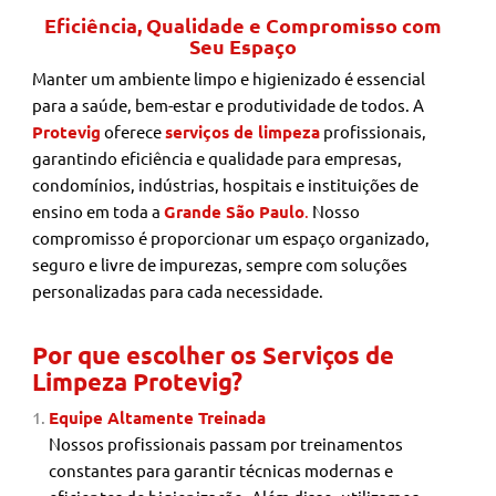
Eficiência, Qualidade e Compromisso com
Seu Espaço
Manter um ambiente limpo e higienizado é essencial
para a saúde, bem-estar e produtividade de todos. A
Protevig
oferece
serviços de limpeza
profissionais,
garantindo eficiência e qualidade para empresas,
condomínios, indústrias, hospitais e instituições de
ensino em toda a
Grande São Paulo
.
Nosso
compromisso é proporcionar um espaço organizado,
seguro e livre de impurezas, sempre com soluções
personalizadas para cada necessidade.
Por que escolher os Serviços de
Limpeza Protevig?
Equipe Altamente Treinada
Nossos profissionais passam por treinamentos
constantes para garantir técnicas modernas e