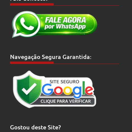
Navegação Segura Garantida:
Gostou deste Site?