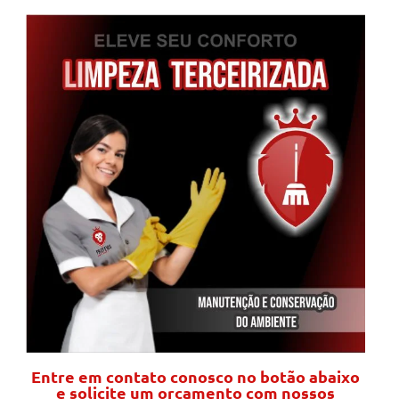
Entre em contato conosco no botão abaixo
e solicite um orçamento com nossos