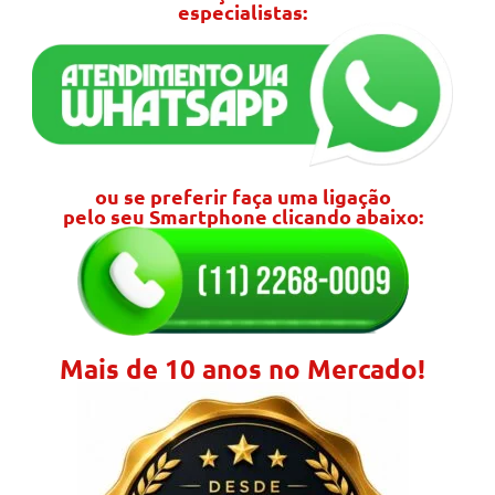
especialistas:
ou se preferir faça uma ligação
pelo seu Smartphone clicando abaixo:
Mais de 10 anos no Mercado!