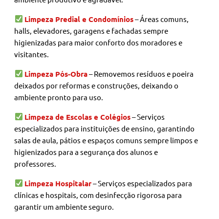
Limpeza Predial e Condomínios
– Áreas comuns,
halls, elevadores, garagens e fachadas sempre
higienizadas para maior conforto dos moradores e
visitantes.
Limpeza Pós-Obra
– Removemos resíduos e poeira
deixados por reformas e construções, deixando o
ambiente pronto para uso.
Limpeza de Escolas e Colégios
– Serviços
especializados para instituições de ensino, garantindo
salas de aula, pátios e espaços comuns sempre limpos e
higienizados para a segurança dos alunos e
professores.
Limpeza Hospitalar
– Serviços especializados para
clínicas e hospitais, com desinfecção rigorosa para
garantir um ambiente seguro.