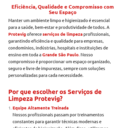
Eficiência, Qualidade e Compromisso com
Seu Espaço
Manter um ambiente limpo e higienizado é essencial
para a saúde, bem-estar e produtividade de todos. A
Protevig
oferece
serviços de limpeza
profissionais,
garantindo eficiência e qualidade para empresas,
condomínios, indústrias, hospitais e instituições de
ensino em toda a
Grande São Paulo
.
Nosso
compromisso é proporcionar um espaço organizado,
seguro e livre de impurezas, sempre com soluções
personalizadas para cada necessidade.
Por que escolher os Serviços de
Limpeza Protevig?
Equipe Altamente Treinada
Nossos profissionais passam por treinamentos
constantes para garantir técnicas modernas e