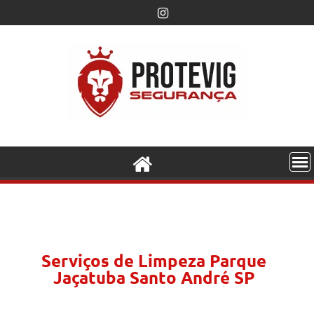
Serviços de Limpeza Parque
Jaçatuba Santo André SP