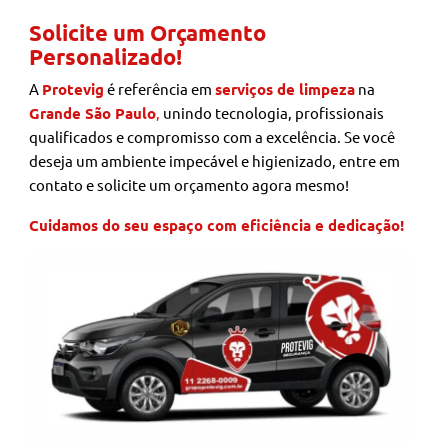
Solicite um Orçamento
Personalizado!
A
Protevig
é referência em
serviços de limpeza
na
Grande São Paulo
,
unindo tecnologia, profissionais
qualificados e compromisso com a excelência. Se você
deseja um ambiente impecável e higienizado, entre em
contato e solicite um orçamento agora mesmo!
Cuidamos do seu espaço com eficiência e dedicação!