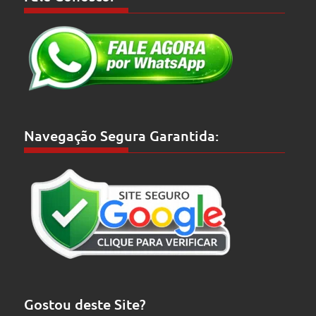
Navegação Segura Garantida:
Gostou deste Site?