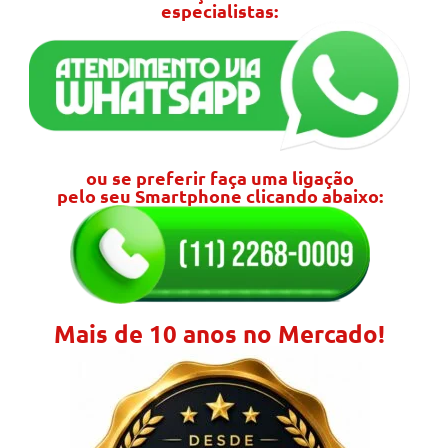
especialistas:
ou se preferir faça uma ligação
pelo seu Smartphone clicando abaixo:
Mais de 10 anos no Mercado!