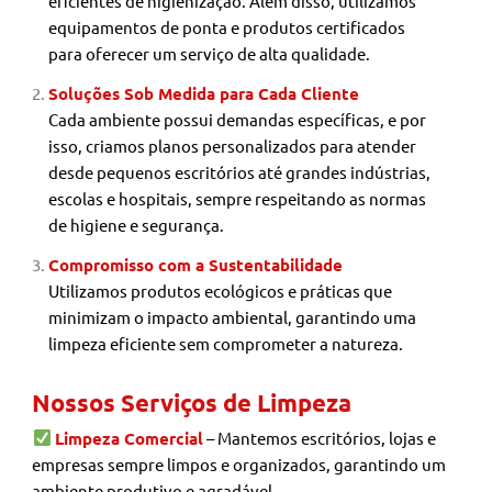
eficientes de higienização. Além disso, utilizamos
equipamentos de ponta e produtos certificados
para oferecer um serviço de alta qualidade.
Soluções Sob Medida para Cada Cliente
Cada ambiente possui demandas específicas, e por
isso, criamos planos personalizados para atender
desde pequenos escritórios até grandes indústrias,
escolas e hospitais, sempre respeitando as normas
de higiene e segurança.
Compromisso com a Sustentabilidade
Utilizamos produtos ecológicos e práticas que
minimizam o impacto ambiental, garantindo uma
limpeza eficiente sem comprometer a natureza.
Nossos Serviços de Limpeza
Limpeza Comercial
– Mantemos escritórios, lojas e
empresas sempre limpos e organizados, garantindo um
ambiente produtivo e agradável.