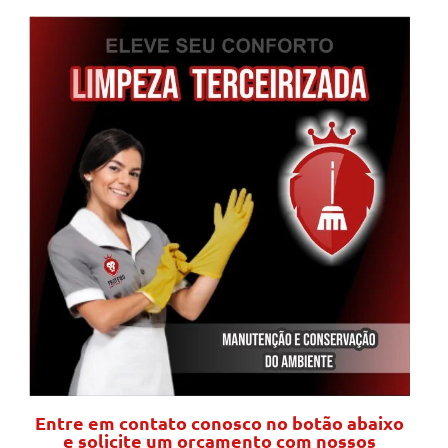
Entre em contato conosco no botão abaixo
e solicite um orçamento com nossos