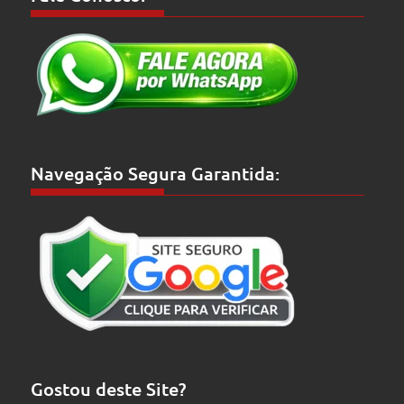
Navegação Segura Garantida:
Gostou deste Site?