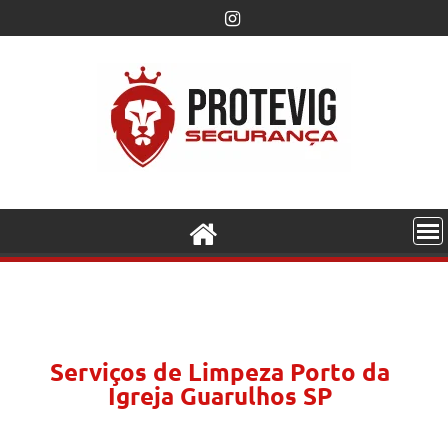
Serviços de Limpeza Porto da
Igreja Guarulhos SP