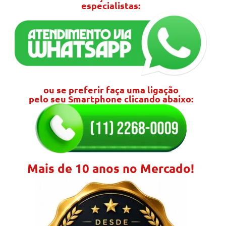
especialistas:
ou se preferir faça uma ligação
pelo seu Smartphone clicando abaixo:
Mais de 10 anos no Mercado!