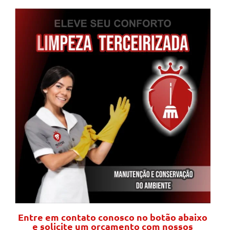
Entre em contato conosco no botão abaixo
e solicite um orçamento com nossos