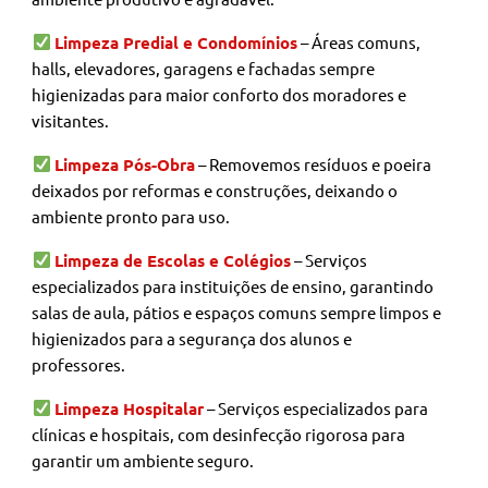
Limpeza Predial e Condomínios
– Áreas comuns,
halls, elevadores, garagens e fachadas sempre
higienizadas para maior conforto dos moradores e
visitantes.
Limpeza Pós-Obra
– Removemos resíduos e poeira
deixados por reformas e construções, deixando o
ambiente pronto para uso.
Limpeza de Escolas e Colégios
– Serviços
especializados para instituições de ensino, garantindo
salas de aula, pátios e espaços comuns sempre limpos e
higienizados para a segurança dos alunos e
professores.
Limpeza Hospitalar
– Serviços especializados para
clínicas e hospitais, com desinfecção rigorosa para
garantir um ambiente seguro.