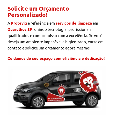
Solicite um Orçamento
Personalizado!
A
Protevig
é referência em
serviços de limpeza
em
Guarulhos SP
,
unindo tecnologia, profissionais
qualificados e compromisso com a excelência. Se você
deseja um ambiente impecável e higienizado, entre em
contato e solicite um orçamento agora mesmo!
Cuidamos do seu espaço com eficiência e dedicação!