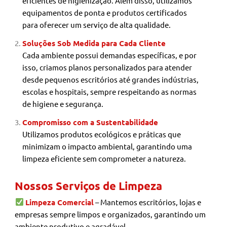
eficientes de higienização. Além disso, utilizamos
equipamentos de ponta e produtos certificados
para oferecer um serviço de alta qualidade.
Soluções Sob Medida para Cada Cliente
Cada ambiente possui demandas específicas, e por
isso, criamos planos personalizados para atender
desde pequenos escritórios até grandes indústrias,
escolas e hospitais, sempre respeitando as normas
de higiene e segurança.
Compromisso com a Sustentabilidade
Utilizamos produtos ecológicos e práticas que
minimizam o impacto ambiental, garantindo uma
limpeza eficiente sem comprometer a natureza.
Nossos Serviços de Limpeza
Limpeza Comercial
– Mantemos escritórios, lojas e
empresas sempre limpos e organizados, garantindo um
ambiente produtivo e agradável.