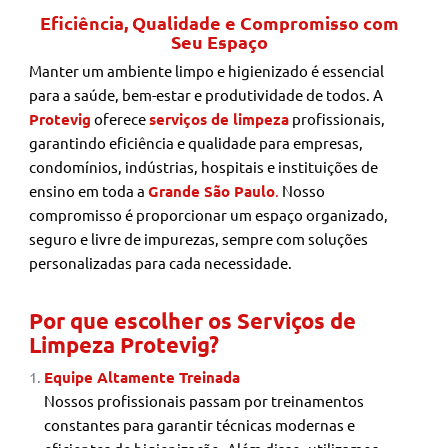
Eficiência, Qualidade e Compromisso com
Seu Espaço
Manter um ambiente limpo e higienizado é essencial
para a saúde, bem-estar e produtividade de todos. A
Protevig
oferece
serviços de limpeza
profissionais,
garantindo eficiência e qualidade para empresas,
condomínios, indústrias, hospitais e instituições de
ensino em toda a
Grande São Paulo
.
Nosso
compromisso é proporcionar um espaço organizado,
seguro e livre de impurezas, sempre com soluções
personalizadas para cada necessidade.
Por que escolher os Serviços de
Limpeza Protevig?
Equipe Altamente Treinada
Nossos profissionais passam por treinamentos
constantes para garantir técnicas modernas e