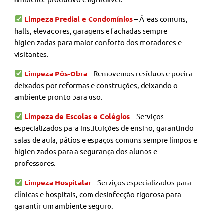
Limpeza Predial e Condomínios
– Áreas comuns,
halls, elevadores, garagens e fachadas sempre
higienizadas para maior conforto dos moradores e
visitantes.
Limpeza Pós-Obra
– Removemos resíduos e poeira
deixados por reformas e construções, deixando o
ambiente pronto para uso.
Limpeza de Escolas e Colégios
– Serviços
especializados para instituições de ensino, garantindo
salas de aula, pátios e espaços comuns sempre limpos e
higienizados para a segurança dos alunos e
professores.
Limpeza Hospitalar
– Serviços especializados para
clínicas e hospitais, com desinfecção rigorosa para
garantir um ambiente seguro.