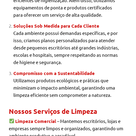
eficientes de higienização. Além disso, utilizamos
equipamentos de ponta e produtos certificados
para oferecer um serviço de alta qualidade.
Soluções Sob Medida para Cada Cliente
Cada ambiente possui demandas específicas, e por
isso, criamos planos personalizados para atender
desde pequenos escritórios até grandes indústrias,
escolas e hospitais, sempre respeitando as normas
de higiene e segurança.
Compromisso com a Sustentabilidade
Utilizamos produtos ecológicos e práticas que
minimizam o impacto ambiental, garantindo uma
limpeza eficiente sem comprometer a natureza.
Nossos Serviços de Limpeza
Limpeza Comercial
– Mantemos escritórios, lojas e
empresas sempre limpos e organizados, garantindo um
ambiente produtivo e agradável.