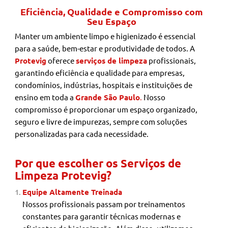
Eficiência, Qualidade e Compromisso com
Seu Espaço
Manter um ambiente limpo e higienizado é essencial
para a saúde, bem-estar e produtividade de todos. A
Protevig
oferece
serviços de limpeza
profissionais,
garantindo eficiência e qualidade para empresas,
condomínios, indústrias, hospitais e instituições de
ensino em toda a
Grande São Paulo
.
Nosso
compromisso é proporcionar um espaço organizado,
seguro e livre de impurezas, sempre com soluções
personalizadas para cada necessidade.
Por que escolher os Serviços de
Limpeza Protevig?
Equipe Altamente Treinada
Nossos profissionais passam por treinamentos
constantes para garantir técnicas modernas e