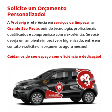
Solicite um Orçamento
Personalizado!
A
Protevig
é referência em
serviços de limpeza
na
Grande São Paulo
,
unindo tecnologia, profissionais
qualificados e compromisso com a excelência. Se você
deseja um ambiente impecável e higienizado, entre em
contato e solicite um orçamento agora mesmo!
Cuidamos do seu espaço com eficiência e dedicação!