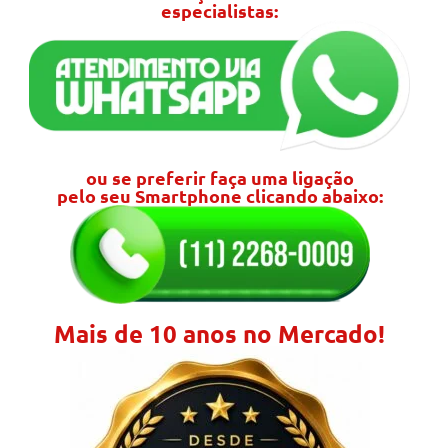
especialistas:
ou se preferir faça uma ligação
pelo seu Smartphone clicando abaixo:
Mais de 10 anos no Mercado!