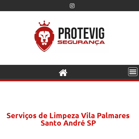
Serviços de Limpeza Vila Palmares
Santo André SP