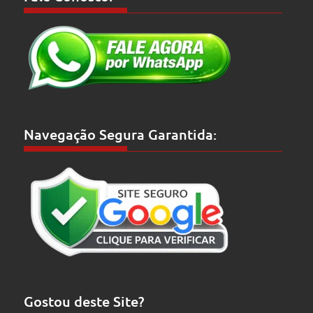
Navegação Segura Garantida:
Gostou deste Site?