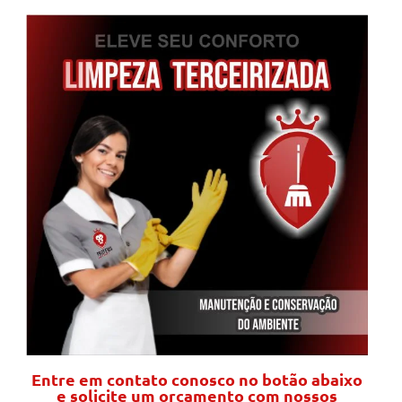
Entre em contato conosco no botão abaixo
e solicite um orçamento com nossos