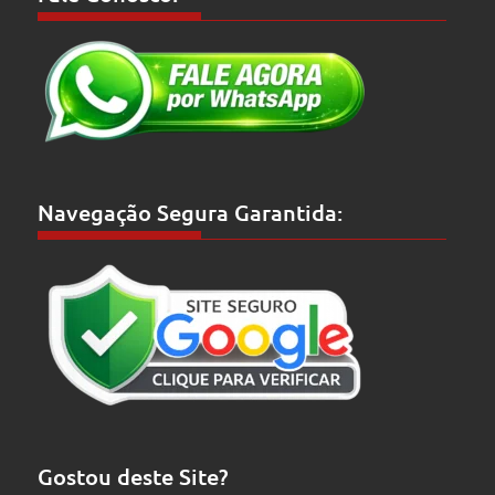
Navegação Segura Garantida:
Gostou deste Site?