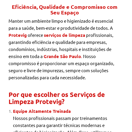
Eficiência, Qualidade e Compromisso com
Seu Espaço
Manter um ambiente limpo e higienizado é essencial
para a saúde, bem-estar e produtividade de todos. A
Protevig
oferece
serviços de limpeza
profissionais,
garantindo eficiência e qualidade para empresas,
condomínios, indústrias, hospitais e instituições de
ensino em toda a
Grande São Paulo
.
Nosso
compromisso é proporcionar um espaço organizado,
seguro e livre de impurezas, sempre com soluções
personalizadas para cada necessidade.
Por que escolher os Serviços de
Limpeza Protevig?
Equipe Altamente Treinada
Nossos profissionais passam por treinamentos
constantes para garantir técnicas modernas e