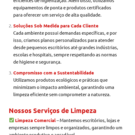
eficientes de higienização. Além disso, utilizamos
equipamentos de ponta e produtos certificados
para oferecer um serviço de alta qualidade.
Soluções Sob Medida para Cada Cliente
Cada ambiente possui demandas específicas, e por
isso, criamos planos personalizados para atender
desde pequenos escritórios até grandes indústrias,
escolas e hospitais, sempre respeitando as normas
de higiene e segurança.
Compromisso com a Sustentabilidade
Utilizamos produtos ecológicos e práticas que
minimizam o impacto ambiental, garantindo uma
limpeza eficiente sem comprometer a natureza.
Nossos Serviços de Limpeza
Limpeza Comercial
– Mantemos escritórios, lojas e
empresas sempre limpos e organizados, garantindo um
ambiente produtivo e agradável.