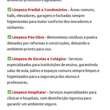
Limpeza Predial e Condomínios
– Áreas comuns,
halls, elevadores, garagens e fachadas sempre
higienizadas para maior conforto dos moradores e
visitantes.
Limpeza Pós-Obra
– Removemos resíduos e poeira
deixados por reformas e construções, deixando o
ambiente pronto para uso.
Limpeza de Escolas e Colégios
– Serviços
especializados para instituições de ensino, garantindo
salas de aula, pátios e espaços comuns sempre limpos e
higienizados para a segurança dos alunos e
professores.
Limpeza Hospitalar
– Serviços especializados para
clínicas e hospitais, com desinfecção rigorosa para
garantir um ambiente seguro.