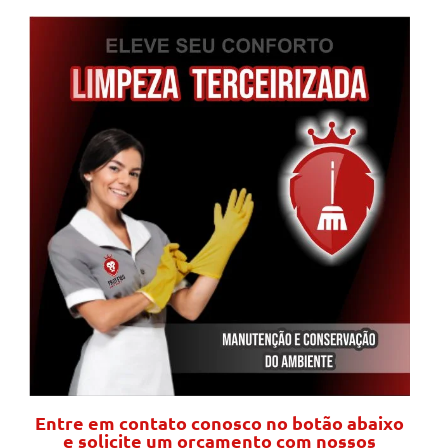
Entre em contato conosco no botão abaixo
e solicite um orçamento com nossos