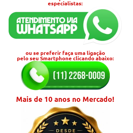
especialistas:
ou se preferir faça uma ligação
pelo seu Smartphone clicando abaixo:
Mais de 10 anos no Mercado!