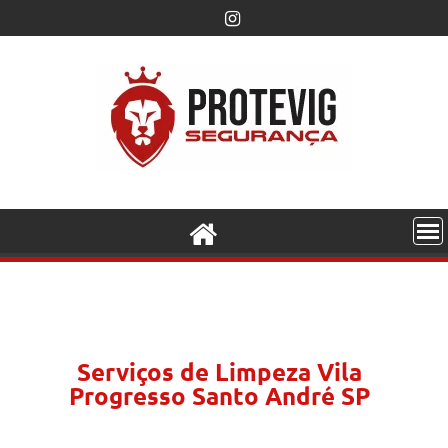
Serviços de Limpeza Vila
Progresso Santo André SP