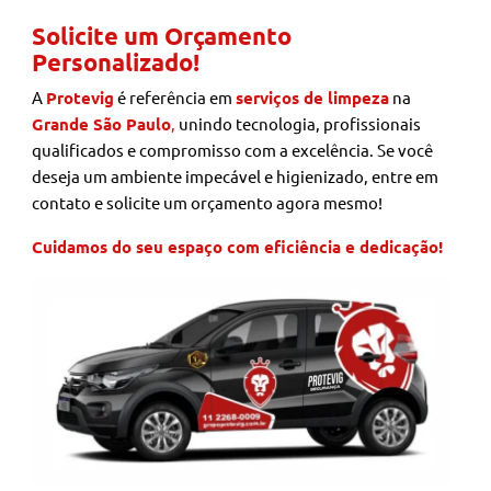
Solicite um Orçamento
Personalizado!
A
Protevig
é referência em
serviços de limpeza
na
Grande São Paulo
,
unindo tecnologia, profissionais
qualificados e compromisso com a excelência. Se você
deseja um ambiente impecável e higienizado, entre em
contato e solicite um orçamento agora mesmo!
Cuidamos do seu espaço com eficiência e dedicação!