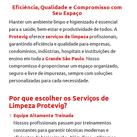
Eficiência, Qualidade e Compromisso com
Seu Espaço
Manter um ambiente limpo e higienizado é essencial
para a saúde, bem-estar e produtividade de todos. A
Protevig
oferece
serviços de limpeza
profissionais,
garantindo eficiência e qualidade para empresas,
condomínios, indústrias, hospitais e instituições de
ensino em toda a
Grande São Paulo
.
Nosso
compromisso é proporcionar um espaço organizado,
seguro e livre de impurezas, sempre com soluções
personalizadas para cada necessidade.
Por que escolher os Serviços de
Limpeza Protevig?
Equipe Altamente Treinada
Nossos profissionais passam por treinamentos
constantes para garantir técnicas modernas e