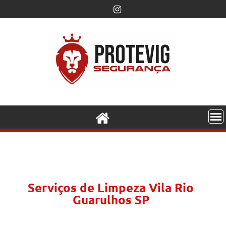
Serviços de Limpeza Vila Rio
Guarulhos SP