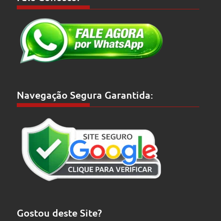
Navegação Segura Garantida:
Gostou deste Site?