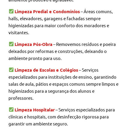
Limpeza Predial e Condomínios
– Áreas comuns,
halls, elevadores, garagens e fachadas sempre
higienizadas para maior conforto dos moradores e
visitantes.
Limpeza Pós-Obra
– Removemos resíduos e poeira
deixados por reformas e construções, deixando o
ambiente pronto para uso.
Limpeza de Escolas e Colégios
– Serviços
especializados para instituições de ensino, garantindo
salas de aula, pátios e espaços comuns sempre limpos e
higienizados para a segurança dos alunos e
professores.
Limpeza Hospitalar
– Serviços especializados para
clínicas e hospitais, com desinfecção rigorosa para
garantir um ambiente seguro.