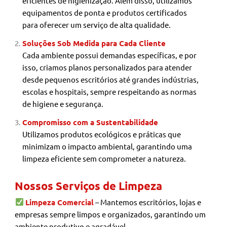
eficientes de higienização. Além disso, utilizamos
equipamentos de ponta e produtos certificados
para oferecer um serviço de alta qualidade.
Soluções Sob Medida para Cada Cliente
Cada ambiente possui demandas específicas, e por
isso, criamos planos personalizados para atender
desde pequenos escritórios até grandes indústrias,
escolas e hospitais, sempre respeitando as normas
de higiene e segurança.
Compromisso com a Sustentabilidade
Utilizamos produtos ecológicos e práticas que
minimizam o impacto ambiental, garantindo uma
limpeza eficiente sem comprometer a natureza.
Nossos Serviços de Limpeza
Limpeza Comercial
– Mantemos escritórios, lojas e
empresas sempre limpos e organizados, garantindo um
ambiente produtivo e agradável.