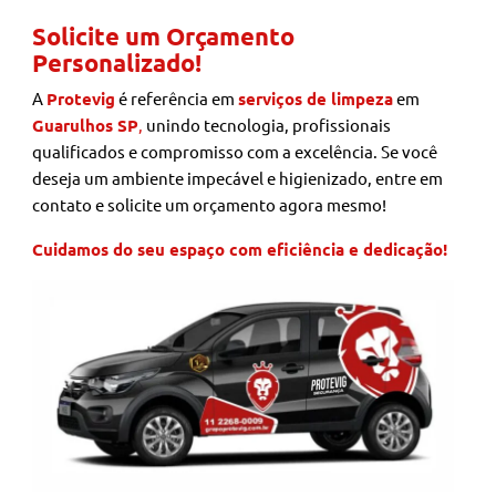
Solicite um Orçamento
Personalizado!
A
Protevig
é referência em
serviços de limpeza
em
Guarulhos SP
,
unindo tecnologia, profissionais
qualificados e compromisso com a excelência. Se você
deseja um ambiente impecável e higienizado, entre em
contato e solicite um orçamento agora mesmo!
Cuidamos do seu espaço com eficiência e dedicação!