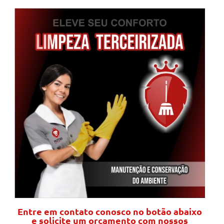
Entre em contato conosco no botão abaixo
e solicite um orçamento com nossos