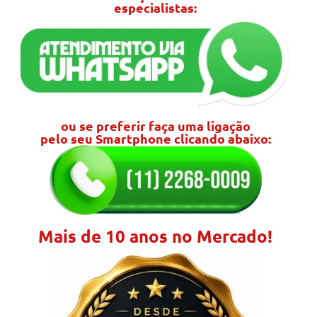
especialistas:
ou se preferir faça uma ligação
pelo seu Smartphone clicando abaixo:
Mais de 10 anos no Mercado!