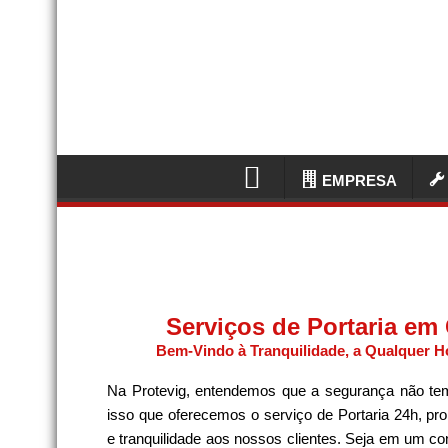
EMPRESA
Serviços de Portaria em
Bem-Vindo à Tranquilidade, a Qualquer Ho
Na Protevig, entendemos que a segurança não tem
isso que oferecemos o serviço de Portaria 24h, pr
e tranquilidade aos nossos clientes. Seja em um co