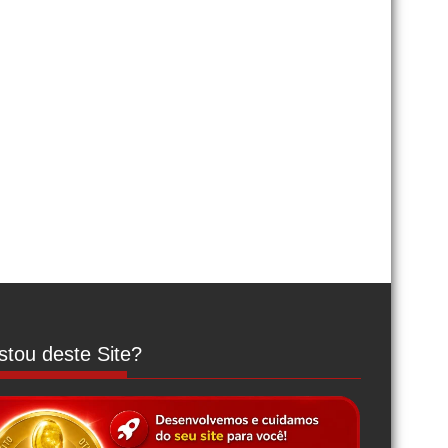
tou deste Site?