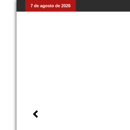
7 de agosto de 2026