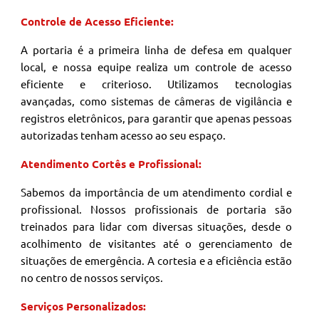
Controle de Acesso Eficiente:
A portaria é a primeira linha de defesa em qualquer
local, e nossa equipe realiza um controle de acesso
eficiente e criterioso. Utilizamos tecnologias
avançadas, como sistemas de câmeras de vigilância e
registros eletrônicos, para garantir que apenas pessoas
autorizadas tenham acesso ao seu espaço.
Atendimento Cortês e Profissional:
Sabemos da importância de um atendimento cordial e
profissional. Nossos profissionais de portaria são
treinados para lidar com diversas situações, desde o
acolhimento de visitantes até o gerenciamento de
situações de emergência. A cortesia e a eficiência estão
no centro de nossos serviços.
Serviços Personalizados: