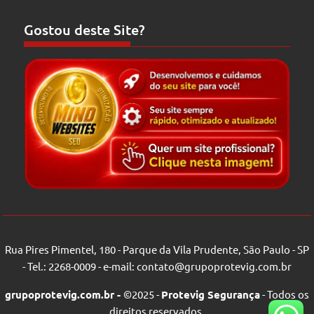
Gostou deste Site?
Rua Pires Pimentel, 180 - Parque da Vila Prudente, São Paulo - SP
- Tel.: 2268-0009 - e-mail: contato@grupoprotevig.com.br
grupoprotevig.com.br -
©2025 -
Protevig Segurança
- Todos os
direitos reservados.