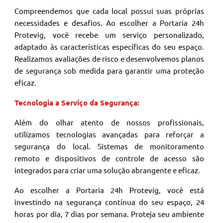
Compreendemos que cada local possui suas próprias
necessidades e desafios. Ao escolher a Portaria 24h
Protevig, você recebe um serviço personalizado,
adaptado às características específicas do seu espaço.
Realizamos avaliações de risco e desenvolvemos planos
de segurança sob medida para garantir uma proteção
eficaz.
Tecnologia a Serviço da Segurança:
Além do olhar atento de nossos profissionais,
utilizamos tecnologias avançadas para reforçar a
segurança do local. Sistemas de monitoramento
remoto e dispositivos de controle de acesso são
integrados para criar uma solução abrangente e eficaz.
Ao escolher a Portaria 24h Protevig, você está
investindo na segurança contínua do seu espaço, 24
horas por dia, 7 dias por semana. Proteja seu ambiente