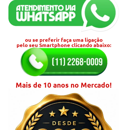
ou se preferir faça uma ligação
pelo seu Smartphone clicando abaixo:
Mais de 10 anos no Mercado!