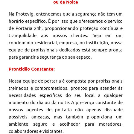
ou da Noite
Na Protevig, entendemos que a segurança não tem um
horário específico. É por isso que oferecemos o serviço
de Portaria 24h, proporcionando proteção contínua e
tranquilidade aos nossos clientes. Seja em um
condomínio residencial, empresa, ou instituição, nossa
equipe de profissionais dedicados está sempre pronta
para garantir a segurança do seu espaço.
Prontidão Constante:
Nossa equipe de portaria é composta por profissionais
treinados e comprometidos, prontos para atender às
necessidades específicas do seu local a qualquer
momento do dia ou da noite. A presença constante de
nossos agentes de portaria não apenas dissuade
possíveis ameaças, mas também proporciona um
ambiente seguro e acolhedor para moradores,
colaboradores e visitantes.