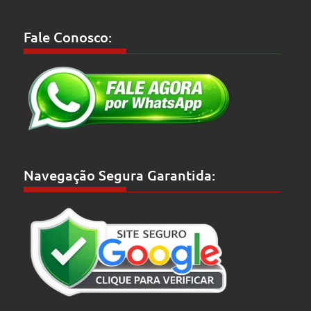
Fale Conosco:
Navegação Segura Garantida: