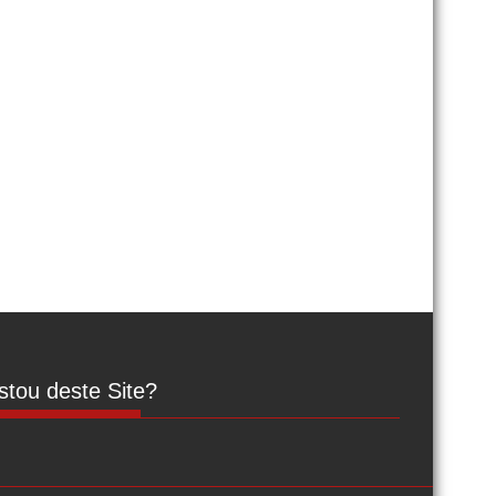
tou deste Site?