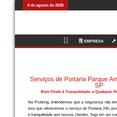
9 de agosto de 2026
EMPRESA
Serviços de Portaria Parque A
SP
Bem-Vindo à Tranquilidade, a Qualquer Ho
Na Protevig, entendemos que a segurança não tem
isso que oferecemos o serviço de Portaria 24h, pr
e tranquilidade aos nossos clientes. Seja em um co