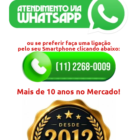
ou se preferir faça uma ligação
pelo seu Smartphone clicando abaixo:
Mais de 10 anos no Mercado!