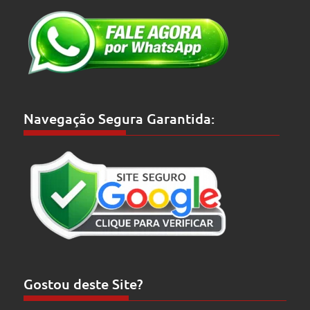
Navegação Segura Garantida:
Gostou deste Site?