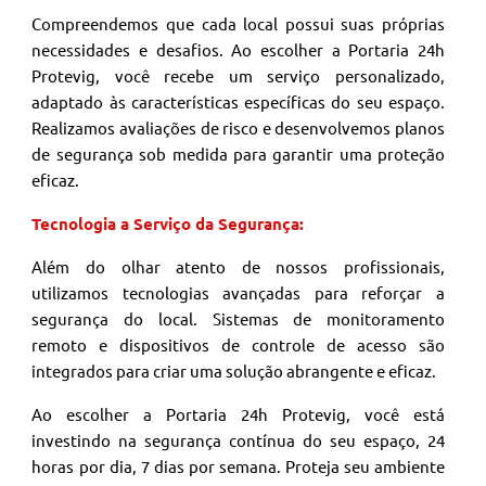
Compreendemos que cada local possui suas próprias
necessidades e desafios. Ao escolher a Portaria 24h
Protevig, você recebe um serviço personalizado,
adaptado às características específicas do seu espaço.
Realizamos avaliações de risco e desenvolvemos planos
de segurança sob medida para garantir uma proteção
eficaz.
Tecnologia a Serviço da Segurança:
Além do olhar atento de nossos profissionais,
utilizamos tecnologias avançadas para reforçar a
segurança do local. Sistemas de monitoramento
remoto e dispositivos de controle de acesso são
integrados para criar uma solução abrangente e eficaz.
Ao escolher a Portaria 24h Protevig, você está
investindo na segurança contínua do seu espaço, 24
horas por dia, 7 dias por semana. Proteja seu ambiente