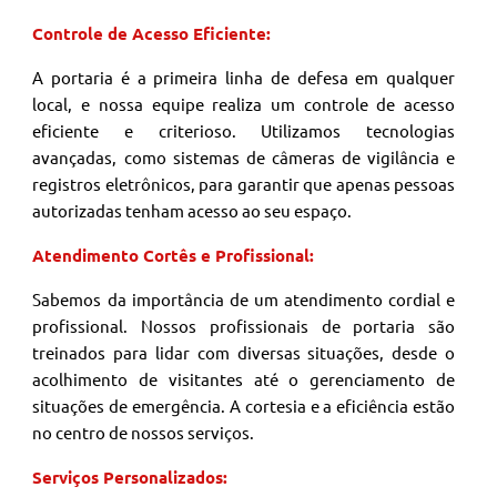
Controle de Acesso Eficiente:
A portaria é a primeira linha de defesa em qualquer
local, e nossa equipe realiza um controle de acesso
eficiente e criterioso. Utilizamos tecnologias
avançadas, como sistemas de câmeras de vigilância e
registros eletrônicos, para garantir que apenas pessoas
autorizadas tenham acesso ao seu espaço.
Atendimento Cortês e Profissional:
Sabemos da importância de um atendimento cordial e
profissional. Nossos profissionais de portaria são
treinados para lidar com diversas situações, desde o
acolhimento de visitantes até o gerenciamento de
situações de emergência. A cortesia e a eficiência estão
no centro de nossos serviços.
Serviços Personalizados: