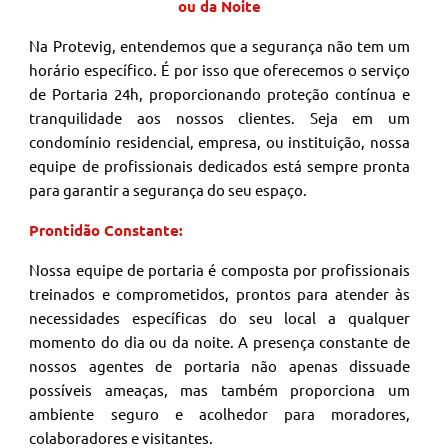
ou da Noite
Na Protevig, entendemos que a segurança não tem um
horário específico. É por isso que oferecemos o serviço
de Portaria 24h, proporcionando proteção contínua e
tranquilidade aos nossos clientes. Seja em um
condomínio residencial, empresa, ou instituição, nossa
equipe de profissionais dedicados está sempre pronta
para garantir a segurança do seu espaço.
Prontidão Constante:
Nossa equipe de portaria é composta por profissionais
treinados e comprometidos, prontos para atender às
necessidades específicas do seu local a qualquer
momento do dia ou da noite. A presença constante de
nossos agentes de portaria não apenas dissuade
possíveis ameaças, mas também proporciona um
ambiente seguro e acolhedor para moradores,
colaboradores e visitantes.