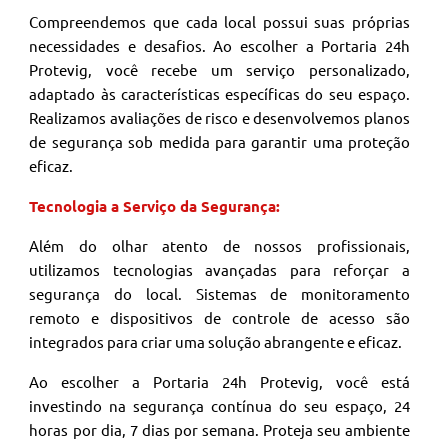
Compreendemos que cada local possui suas próprias
necessidades e desafios. Ao escolher a Portaria 24h
Protevig, você recebe um serviço personalizado,
adaptado às características específicas do seu espaço.
Realizamos avaliações de risco e desenvolvemos planos
de segurança sob medida para garantir uma proteção
eficaz.
Tecnologia a Serviço da Segurança:
Além do olhar atento de nossos profissionais,
utilizamos tecnologias avançadas para reforçar a
segurança do local. Sistemas de monitoramento
remoto e dispositivos de controle de acesso são
integrados para criar uma solução abrangente e eficaz.
Ao escolher a Portaria 24h Protevig, você está
investindo na segurança contínua do seu espaço, 24
horas por dia, 7 dias por semana. Proteja seu ambiente