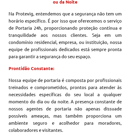
ou da Noite
Na Protevig, entendemos que a segurança não tem um
horário específico. É por isso que oferecemos o serviço
de Portaria 24h, proporcionando proteção contínua e
tranquilidade aos nossos clientes. Seja em um
condomínio residencial, empresa, ou instituição, nossa
equipe de profissionais dedicados está sempre pronta
para garantir a segurança do seu espaço.
Prontidão Constante:
Nossa equipe de portaria é composta por profissionais
treinados e comprometidos, prontos para atender às
necessidades específicas do seu local a qualquer
momento do dia ou da noite. A presença constante de
nossos agentes de portaria não apenas dissuade
possíveis ameaças, mas também proporciona um
ambiente seguro e acolhedor para moradores,
colaboradores e visitantes.