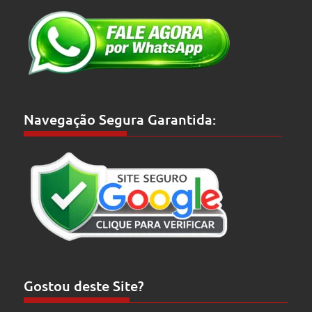
Navegação Segura Garantida:
Gostou deste Site?