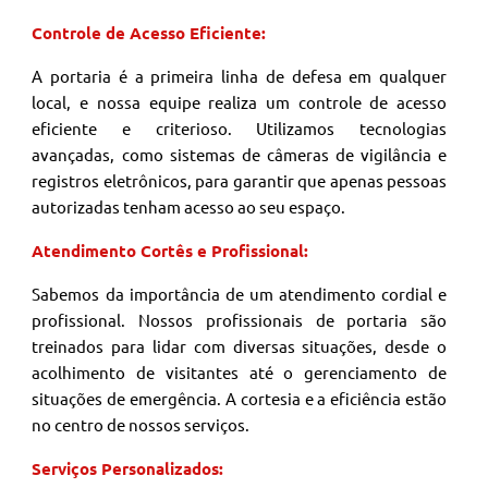
Controle de Acesso Eficiente:
A portaria é a primeira linha de defesa em qualquer
local, e nossa equipe realiza um controle de acesso
eficiente e criterioso. Utilizamos tecnologias
avançadas, como sistemas de câmeras de vigilância e
registros eletrônicos, para garantir que apenas pessoas
autorizadas tenham acesso ao seu espaço.
Atendimento Cortês e Profissional:
Sabemos da importância de um atendimento cordial e
profissional. Nossos profissionais de portaria são
treinados para lidar com diversas situações, desde o
acolhimento de visitantes até o gerenciamento de
situações de emergência. A cortesia e a eficiência estão
no centro de nossos serviços.
Serviços Personalizados: