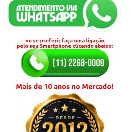
ou se preferir faça uma ligação
pelo seu Smartphone clicando abaixo:
Mais de 10 anos no Mercado!