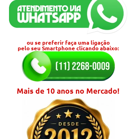
ou se preferir faça uma ligação
pelo seu Smartphone clicando abaixo:
Mais de 10 anos no Mercado!