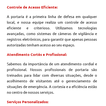
Controle de Acesso Eficiente:
A portaria é a primeira linha de defesa em qualquer
local, e nossa equipe realiza um controle de acesso
eficiente e criterioso. Utilizamos tecnologias
avançadas, como sistemas de câmeras de vigilância e
registros eletrônicos, para garantir que apenas pessoas
autorizadas tenham acesso ao seu espaço.
Atendimento Cortês e Profissional:
Sabemos da importância de um atendimento cordial e
profissional. Nossos profissionais de portaria são
treinados para lidar com diversas situações, desde o
acolhimento de visitantes até o gerenciamento de
situações de emergência. A cortesia e a eficiência estão
no centro de nossos serviços.
Serviços Personalizados: