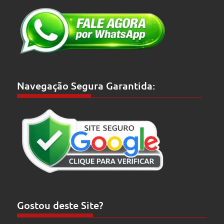
Navegação Segura Garantida:
Gostou deste Site?