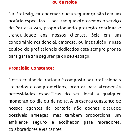
ou da Noite
Na Protevig, entendemos que a segurança não tem um
horário específico. É por isso que oferecemos o serviço
de Portaria 24h, proporcionando proteção contínua e
tranquilidade aos nossos clientes. Seja em um
condomínio residencial, empresa, ou instituição, nossa
equipe de profissionais dedicados está sempre pronta
para garantir a segurança do seu espaço.
Prontidão Constante:
Nossa equipe de portaria é composta por profissionais
treinados e comprometidos, prontos para atender às
necessidades específicas do seu local a qualquer
momento do dia ou da noite. A presença constante de
nossos agentes de portaria não apenas dissuade
possíveis ameaças, mas também proporciona um
ambiente seguro e acolhedor para moradores,
colaboradores e visitantes.