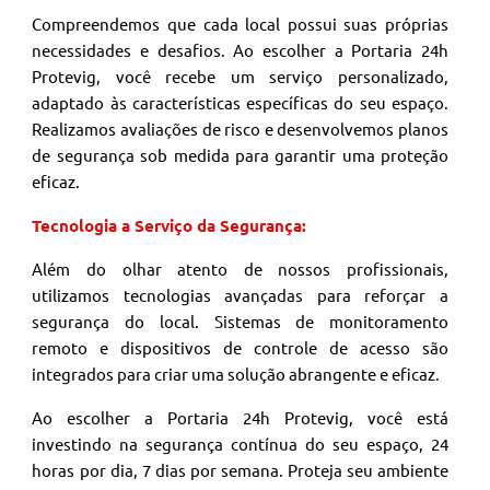
Compreendemos que cada local possui suas próprias
necessidades e desafios. Ao escolher a Portaria 24h
Protevig, você recebe um serviço personalizado,
adaptado às características específicas do seu espaço.
Realizamos avaliações de risco e desenvolvemos planos
de segurança sob medida para garantir uma proteção
eficaz.
Tecnologia a Serviço da Segurança:
Além do olhar atento de nossos profissionais,
utilizamos tecnologias avançadas para reforçar a
segurança do local. Sistemas de monitoramento
remoto e dispositivos de controle de acesso são
integrados para criar uma solução abrangente e eficaz.
Ao escolher a Portaria 24h Protevig, você está
investindo na segurança contínua do seu espaço, 24
horas por dia, 7 dias por semana. Proteja seu ambiente