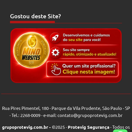
Gostou deste Site?
Rua Pires Pimentel, 180 - Parque da Vila Prudente, São Paulo - SP
- Tel.: 2268-0009 - e-mail: contato@grupoprotevig.com.br
grupoprotevig.com.br -
©2025 -
Protevig Segurança
- Todos os