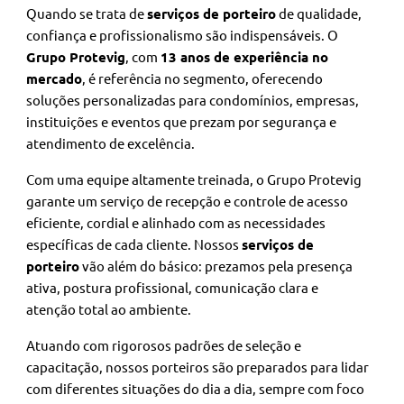
Quando se trata de
serviços de porteiro
de qualidade,
confiança e profissionalismo são indispensáveis. O
Grupo Protevig
, com
13 anos de experiência no
mercado
, é referência no segmento, oferecendo
soluções personalizadas para condomínios, empresas,
instituições e eventos que prezam por segurança e
atendimento de excelência.
Com uma equipe altamente treinada, o Grupo Protevig
garante um serviço de recepção e controle de acesso
eficiente, cordial e alinhado com as necessidades
específicas de cada cliente. Nossos
serviços de
porteiro
vão além do básico: prezamos pela presença
ativa, postura profissional, comunicação clara e
atenção total ao ambiente.
Atuando com rigorosos padrões de seleção e
capacitação, nossos porteiros são preparados para lidar
com diferentes situações do dia a dia, sempre com foco