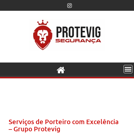
Serviços de Porteiro com Excelência
– Grupo Protevig