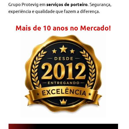
Grupo Protevig em
serviços de porteiro
. Segurança,
experiência e qualidade que fazem a diferença.
Mais de 10 anos no Mercado!