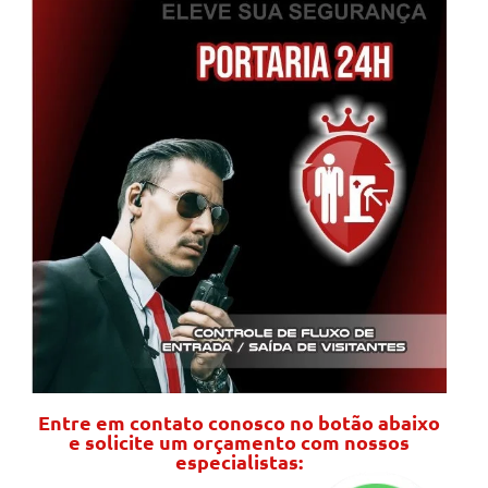
Entre em contato conosco no botão abaixo
e solicite um orçamento com nossos
especialistas: