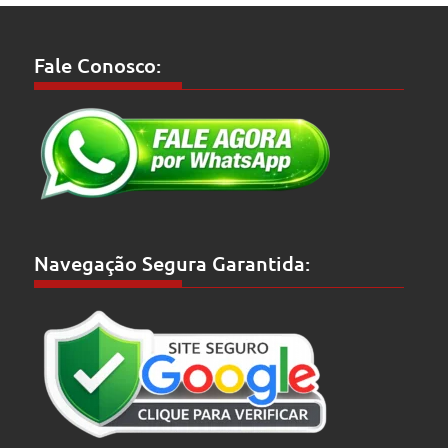
Fale Conosco:
Navegação Segura Garantida: