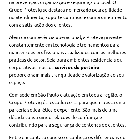
na prevenção, organização e segurança do local. O
Grupo Protevig se destaca no mercado pela agilidade
no atendimento, suporte contínuo e comprometimento
com a satisfação dos clientes.
Além da competência operacional, a Protevig investe
constantemente em tecnologia e treinamentos para
manter seus profissionais atualizados com as melhores
práticas do setor. Seja para ambientes residenciais ou
corporativos, nossos
serviços de porteiro
proporcionam mais tranquilidade e valorização ao seu
espaço.
Com sede em São Paulo e atuação em toda a região, o
Grupo Protevig é a escolha certa para quem busca uma
parceria sólida, ética e experiente. São mais de uma
década construindo relações de confiança e
contribuindo para a segurança de centenas de clientes.
Entre em contato conosco e conheça os diferenciais do