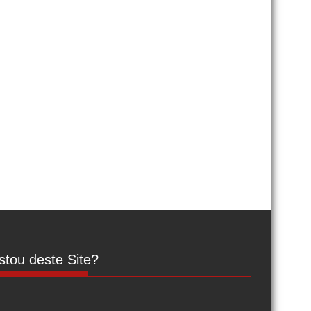
tou deste Site?