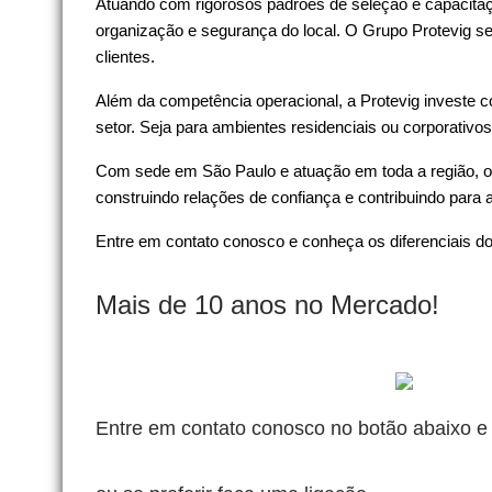
Atuando com rigorosos padrões de seleção e capacitaçã
organização e segurança do local. O Grupo Protevig s
clientes.
Além da competência operacional, a Protevig investe c
setor. Seja para ambientes residenciais ou corporativo
Com sede em São Paulo e atuação em toda a região, o 
construindo relações de confiança e contribuindo para 
Entre em contato conosco e conheça os diferenciais 
Mais de 10 anos no Mercado!
Entre em contato conosco no botão abaixo e 