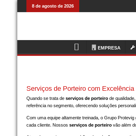
8 de agosto de 2026
EMPRESA
Serviços de Porteiro com Excelência
Quando se trata de
serviços de porteiro
de qualidade,
referência no segmento, oferecendo soluções personal
Com uma equipe altamente treinada, o Grupo Protevig g
cada cliente. Nossos
serviços de porteiro
vão além do