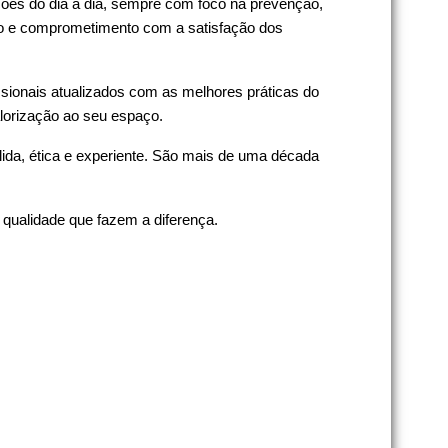
ções do dia a dia, sempre com foco na prevenção,
nuo e comprometimento com a satisfação dos
sionais atualizados com as melhores práticas do
lorização ao seu espaço.
ida, ética e experiente. São mais de uma década
 qualidade que fazem a diferença.